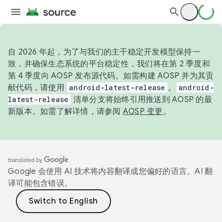
自 2026 年起，为了与我们的主干稳定开发模型保持一
致，并确保生态系统的平台稳定性，我们将在第 2 季度和
第 4 季度向 AOSP 发布源代码。如需构建 AOSP 并为其贡
献代码，请使用
android-latest-release
。
android-
latest-release
清单分支将始终引用推送到 AOSP 的最
新版本。如需了解详情，请参阅
AOSP 变更
。
Google 会使用 AI 技术将内容翻译成您偏好的语言。AI 翻
译可能包含错误。