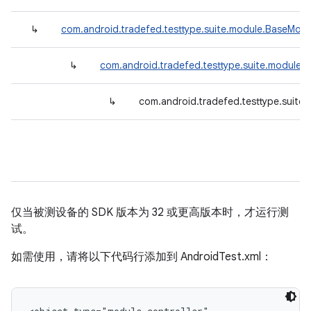
↳
com.android.tradefed.testtype.suite.module.BaseModu
↳
com.android.tradefed.testtype.suite.module.
↳
com.android.tradefed.testtype.suite
仅当被测设备的 SDK 版本为 32 或更高版本时，才运行测
试。
如需使用，请将以下代码行添加到 AndroidTest.xml：