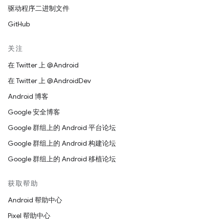
驱动程序二进制文件
GitHub
关注
在 Twitter 上 @Android
在 Twitter 上 @AndroidDev
Android 博客
Google 安全博客
Google 群组上的 Android 平台论坛
Google 群组上的 Android 构建论坛
Google 群组上的 Android 移植论坛
获取帮助
Android 帮助中心
Pixel 帮助中心