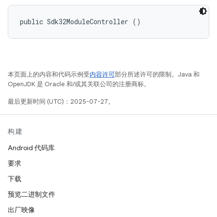
public Sdk32ModuleController ()
本页面上的内容和代码示例受
内容许可
部分所述许可的限制。Java 和
OpenJDK 是 Oracle 和/或其关联公司的注册商标。
最后更新时间 (UTC)：2025-07-27。
构建
Android 代码库
要求
下载
预览二进制文件
出厂映像