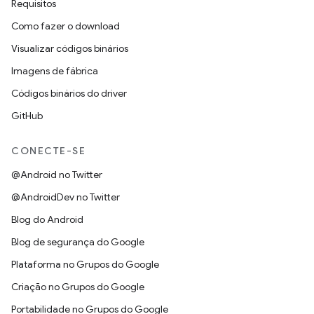
Requisitos
Como fazer o download
Visualizar códigos binários
Imagens de fábrica
Códigos binários do driver
GitHub
CONECTE-SE
@Android no Twitter
@AndroidDev no Twitter
Blog do Android
Blog de segurança do Google
Plataforma no Grupos do Google
Criação no Grupos do Google
Portabilidade no Grupos do Google