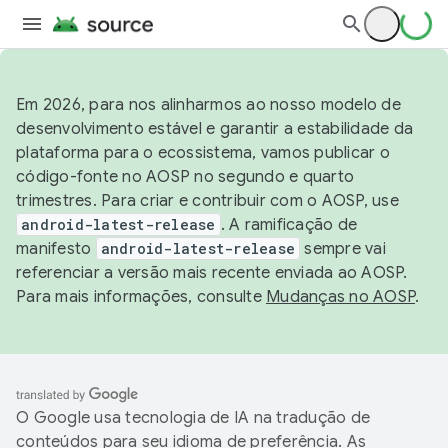
Em 2026, para nos alinharmos ao nosso modelo de
desenvolvimento estável e garantir a estabilidade da
plataforma para o ecossistema, vamos publicar o
código-fonte no AOSP no segundo e quarto
trimestres. Para criar e contribuir com o AOSP, use
android-latest-release
. A ramificação de
manifesto
android-latest-release
sempre vai
referenciar a versão mais recente enviada ao AOSP.
Para mais informações, consulte
Mudanças no AOSP
.
O Google usa tecnologia de IA na tradução de
conteúdos para seu idioma de preferência. As