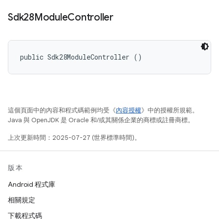
Sdk28Module
Controller
public Sdk28ModuleController ()
這個頁面中的內容和程式碼範例均受《
內容授權
》中的授權所規範。
Java 與 OpenJDK 是 Oracle 和/或其關係企業的商標或註冊商標。
上次更新時間：2025-07-27 (世界標準時間)。
版本
Android 程式庫
相關規定
下載程式碼