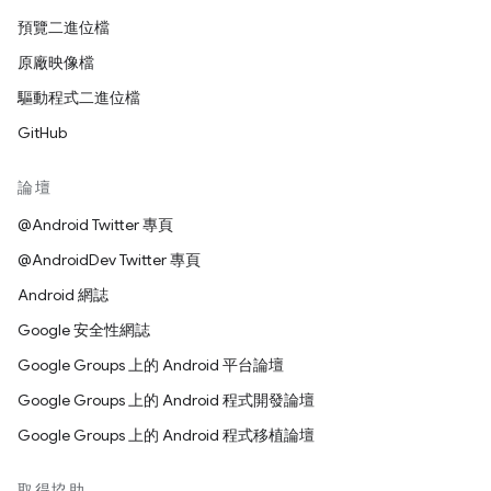
預覽二進位檔
原廠映像檔
驅動程式二進位檔
GitHub
論壇
@Android Twitter 專頁
@AndroidDev Twitter 專頁
Android 網誌
Google 安全性網誌
Google Groups 上的 Android 平台論壇
Google Groups 上的 Android 程式開發論壇
Google Groups 上的 Android 程式移植論壇
取得協助