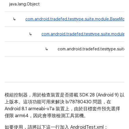
java.lang.Object
↳
com.android.tradefed.testtype.suite.module.BaseModu
↳
com.android.tradefed.testtype.suite.module.
↳
com.android.tradefed.testtype.suite
模組控制器，用於檢查裝置是否搭載 SDK 28 (Android 9) 以
上版本。這項功能可用來解決 b/78780430 問題，在
Android 8.1 armeabi-v7a 裝置上，由於目標套件預先選擇
僅限 arm64，因此會導致檢測工具當機。
如要使用，請將以下這一行加入 AndroidTest.xml：