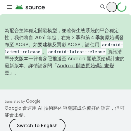
為配合主幹穩定開發模型，並確保生態系統的平台穩定
性，我們將自 2026 年起，在第 2 季和第 4 季將原始碼發
布至 AOSP。如要建構及貢獻 AOSP，請使用
android-
latest-release
。
android-latest-release
資訊清
單分支版本一律會參照推送至 Android 開放原始碼計畫的
最新版本。詳情請參閱「
Android 開放原始碼計畫變
更
」。
Google 會運用 AI 技術將內容翻譯成你偏好的語言，但可
能會出錯。