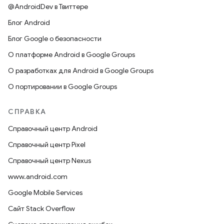
@AndroidDev в Твиттере
Блог Android
Блог Google о безопасности
О платформе Android в Google Groups
О разработках для Android в Google Groups
О портировании в Google Groups
СПРАВКА
Справочный центр Android
Справочный центр Pixel
Справочный центр Nexus
www.android.com
Google Mobile Services
Сайт Stack Overflow