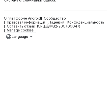
Система отслеживания ошибок
О платформе Android
Сообщество
Правовая информация
Лицензия
Конфиденциальность
Оставить отзыв
ICP证合字B2-20070004号
Manage cookies