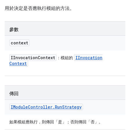
用於決定是否應執行模組的方法。
參數
context
IInvocation
Context
IInvocation
：模組的
Context
傳回
IModule
Controller
.
Run
Strategy
如果模組應執行，則傳回「是」；否則傳回「否」。