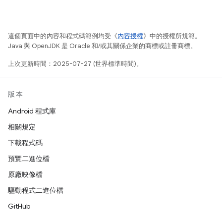
這個頁面中的內容和程式碼範例均受《
內容授權
》中的授權所規範。
Java 與 OpenJDK 是 Oracle 和/或其關係企業的商標或註冊商標。
上次更新時間：2025-07-27 (世界標準時間)。
版本
Android 程式庫
相關規定
下載程式碼
預覽二進位檔
原廠映像檔
驅動程式二進位檔
GitHub