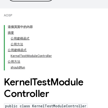
AOSP
這個頁面中的內容
摘要
公用建構函式
公用方法
公用建構函式
KernelTestModuleController
公用方法
shouldRun
Kernel
Test
Module
Controller
public class KernelTestModuleController