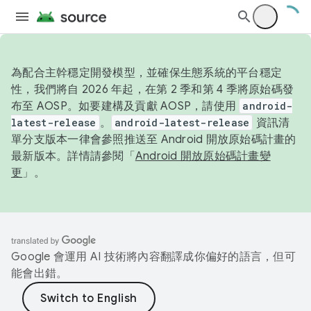
為配合主幹穩定開發模型，並確保生態系統的平台穩定
性，我們將自 2026 年起，在第 2 季和第 4 季將原始碼發
布至 AOSP。如要建構及貢獻 AOSP，請使用
android-
latest-release
。
android-latest-release
資訊清
單分支版本一律會參照推送至 Android 開放原始碼計畫的
最新版本。詳情請參閱「
Android 開放原始碼計畫變
更
」。
Google 會運用 AI 技術將內容翻譯成你偏好的語言，但可
能會出錯。