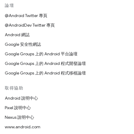
論壇
@Android Twitter 專頁
@AndroidDev Twitter 專頁
Android 網誌
Google 安全性網誌
Google Groups 上的 Android 平台論壇
Google Groups 上的 Android 程式開發論壇
Google Groups 上的 Android 程式移植論壇
取得協助
Android 說明中心
Pixel 說明中心
Nexus 說明中心
www.android.com