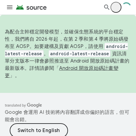
為配合主幹穩定開發模型，並確保生態系統的平台穩定
性，我們將自 2026 年起，在第 2 季和第 4 季將原始碼發
布至 AOSP。如要建構及貢獻 AOSP，請使用
android-
latest-release
。
android-latest-release
資訊清
單分支版本一律會參照推送至 Android 開放原始碼計畫的
最新版本。詳情請參閱「
Android 開放原始碼計畫變
更
」。
Google 會運用 AI 技術將內容翻譯成你偏好的語言，但可
能會出錯。