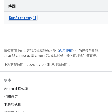
傳回
Run
Strategy[]
這個頁面中的內容和程式碼範例均受《
內容授權
》中的授權所規範。
Java 與 OpenJDK 是 Oracle 和/或其關係企業的商標或註冊商標。
上次更新時間：2025-07-27 (世界標準時間)。
版本
Android 程式庫
相關規定
下載程式碼