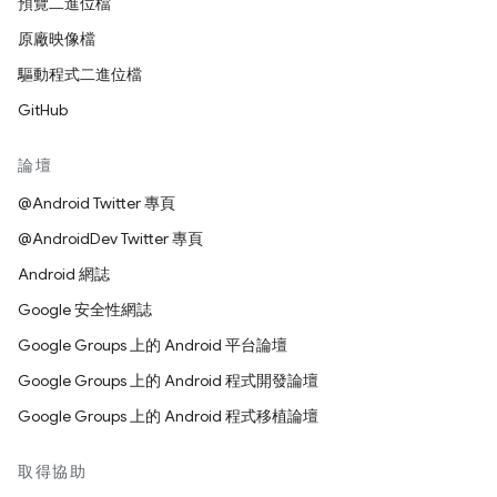
預覽二進位檔
原廠映像檔
驅動程式二進位檔
GitHub
論壇
@Android Twitter 專頁
@AndroidDev Twitter 專頁
Android 網誌
Google 安全性網誌
Google Groups 上的 Android 平台論壇
Google Groups 上的 Android 程式開發論壇
Google Groups 上的 Android 程式移植論壇
取得協助