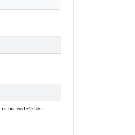
azie ma wartość false.