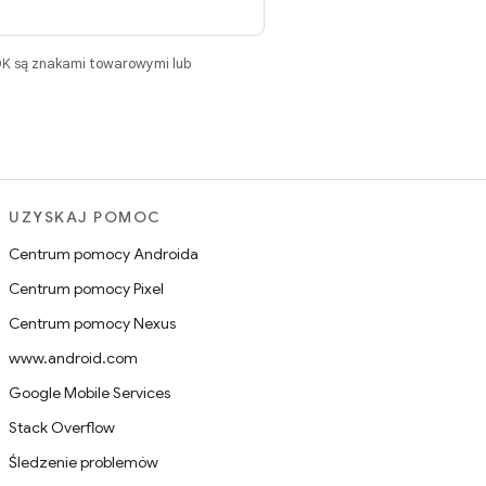
DK są znakami towarowymi lub
UZYSKAJ POMOC
Centrum pomocy Androida
Centrum pomocy Pixel
Centrum pomocy Nexus
www.android.com
Google Mobile Services
Stack Overflow
Śledzenie problemów