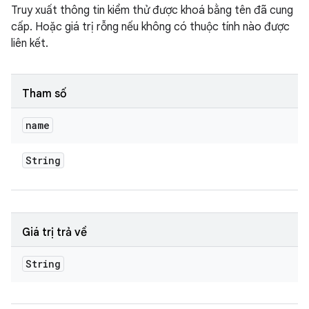
Truy xuất thông tin kiểm thử được khoá bằng tên đã cung
cấp. Hoặc giá trị rỗng nếu không có thuộc tính nào được
liên kết.
Tham số
name
String
Giá trị trả về
String