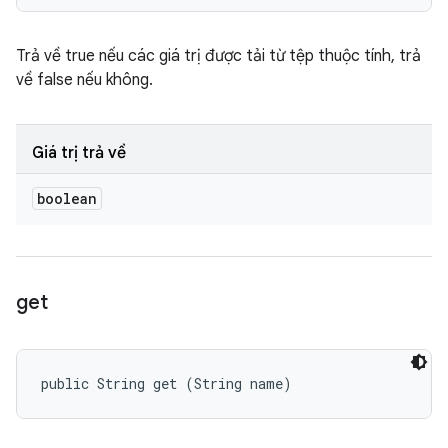
Trả về true nếu các giá trị được tải từ tệp thuộc tính, trả
về false nếu không.
Giá trị trả về
boolean
get
public String get (String name)