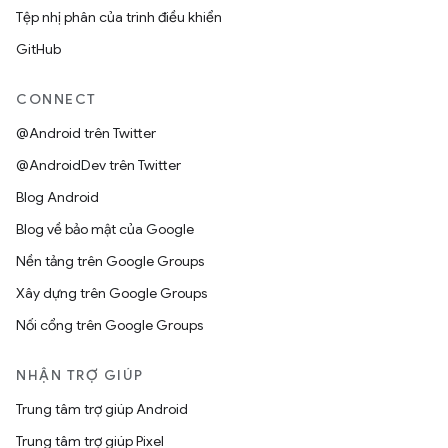
Tệp nhị phân của trình điều khiển
GitHub
CONNECT
@Android trên Twitter
@AndroidDev trên Twitter
Blog Android
Blog về bảo mật của Google
Nền tảng trên Google Groups
Xây dựng trên Google Groups
Nối cổng trên Google Groups
NHẬN TRỢ GIÚP
Trung tâm trợ giúp Android
Trung tâm trợ giúp Pixel