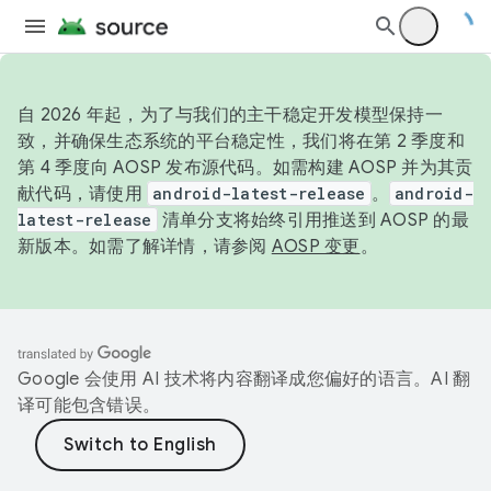
自 2026 年起，为了与我们的主干稳定开发模型保持一
致，并确保生态系统的平台稳定性，我们将在第 2 季度和
第 4 季度向 AOSP 发布源代码。如需构建 AOSP 并为其贡
献代码，请使用
android-latest-release
。
android-
latest-release
清单分支将始终引用推送到 AOSP 的最
新版本。如需了解详情，请参阅
AOSP 变更
。
Google 会使用 AI 技术将内容翻译成您偏好的语言。AI 翻
译可能包含错误。