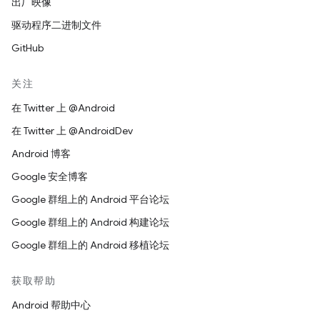
出厂映像
驱动程序二进制文件
GitHub
关注
在 Twitter 上 @Android
在 Twitter 上 @AndroidDev
Android 博客
Google 安全博客
Google 群组上的 Android 平台论坛
Google 群组上的 Android 构建论坛
Google 群组上的 Android 移植论坛
获取帮助
Android 帮助中心