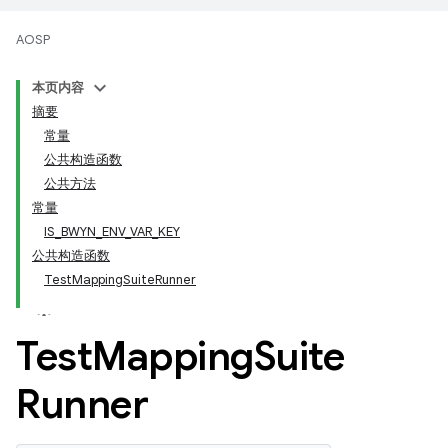
AOSP
本页内容
摘要
常量
公共构造函数
公共方法
常量
IS_BWYN_ENV_VAR_KEY
公共构造函数
TestMappingSuiteRunner
Test
Mapping
Suite
Runner