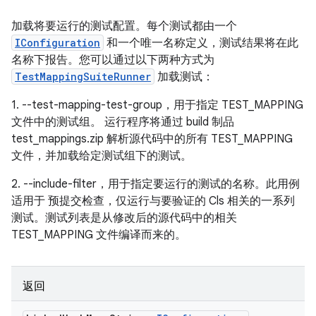
加载将要运行的测试配置。每个测试都由一个
IConfiguration
和一个唯一名称定义，测试结果将在此
名称下报告。您可以通过以下两种方式为
TestMappingSuiteRunner
加载测试：
1. --test-mapping-test-group，用于指定 TEST_MAPPING
文件中的测试组。 运行程序将通过 build 制品
test_mappings.zip 解析源代码中的所有 TEST_MAPPING
文件，并加载给定测试组下的测试。
2. --include-filter，用于指定要运行的测试的名称。此用例
适用于 预提交检查，仅运行与要验证的 Cls 相关的一系列
测试。测试列表是从修改后的源代码中的相关
TEST_MAPPING 文件编译而来的。
返回