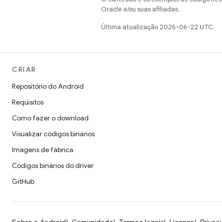
Oracle e/ou suas afiliadas.
Última atualização 2026-06-22 UTC.
CRIAR
Repositório do Android
Requisitos
Como fazer o download
Visualizar códigos binários
Imagens de fábrica
Códigos binários do driver
GitHub