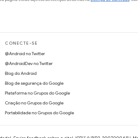
CONECTE-SE
@Android no Twitter
@AndroidDev no Twitter
Blog do Android
Blog de segurança do Google
Plataforma no Grupos do Google
Criação no Grupos do Google
Portabilidade no Grupos do Google