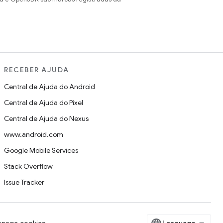
RECEBER AJUDA
Central de Ajuda do Android
Central de Ajuda do Pixel
Central de Ajuda do Nexus
www.android.com
Google Mobile Services
Stack Overflow
Issue Tracker