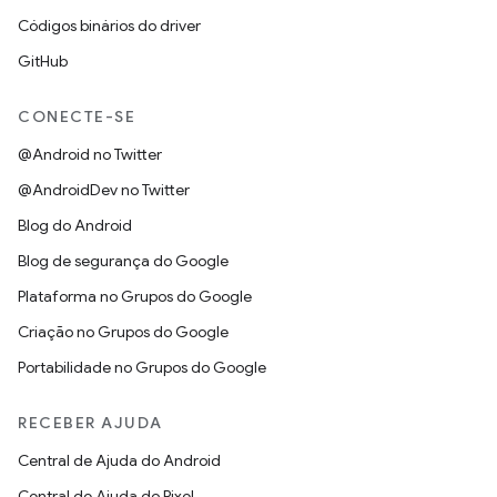
Códigos binários do driver
GitHub
CONECTE-SE
@Android no Twitter
@AndroidDev no Twitter
Blog do Android
Blog de segurança do Google
Plataforma no Grupos do Google
Criação no Grupos do Google
Portabilidade no Grupos do Google
RECEBER AJUDA
Central de Ajuda do Android
Central de Ajuda do Pixel