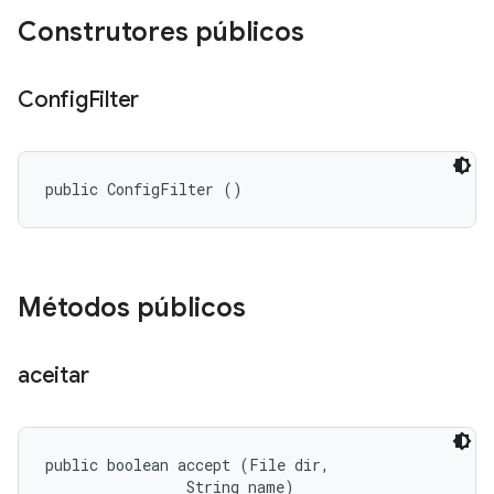
Construtores públicos
Config
Filter
public ConfigFilter ()
Métodos públicos
aceitar
public boolean accept (File dir, 

                String name)