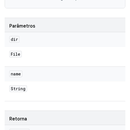
Parâmetros
dir
File
name
String
Retorna