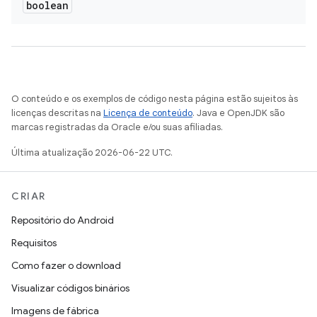
boolean
O conteúdo e os exemplos de código nesta página estão sujeitos às
licenças descritas na
Licença de conteúdo
. Java e OpenJDK são
marcas registradas da Oracle e/ou suas afiliadas.
Última atualização 2026-06-22 UTC.
CRIAR
Repositório do Android
Requisitos
Como fazer o download
Visualizar códigos binários
Imagens de fábrica