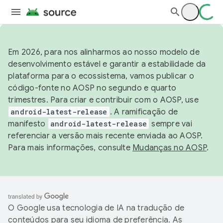
Em 2026, para nos alinharmos ao nosso modelo de
desenvolvimento estável e garantir a estabilidade da
plataforma para o ecossistema, vamos publicar o
código-fonte no AOSP no segundo e quarto
trimestres. Para criar e contribuir com o AOSP, use
android-latest-release
. A ramificação de
manifesto
android-latest-release
sempre vai
referenciar a versão mais recente enviada ao AOSP.
Para mais informações, consulte
Mudanças no AOSP
.
O Google usa tecnologia de IA na tradução de
conteúdos para seu idioma de preferência. As