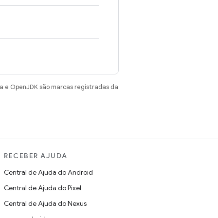
va e OpenJDK são marcas registradas da
RECEBER AJUDA
Central de Ajuda do Android
Central de Ajuda do Pixel
Central de Ajuda do Nexus