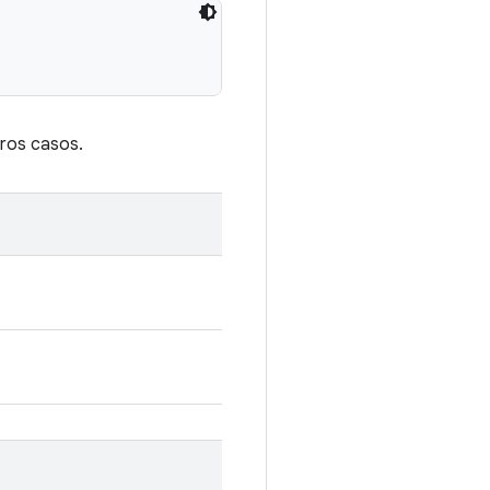
tros casos.