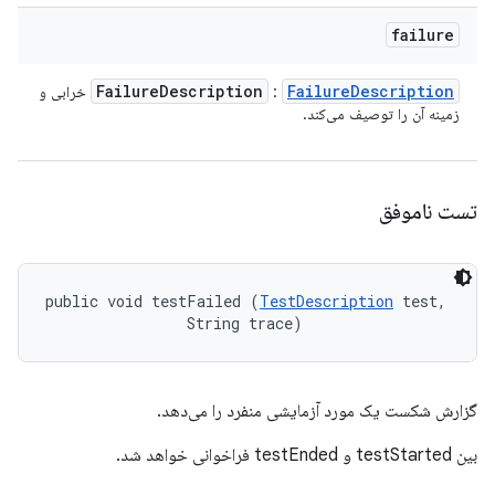
failure
Failure
Description
Failure
Description
:
خرابی و
زمینه آن را توصیف می‌کند.
تست ناموفق
public void testFailed (
TestDescription
 test, 

                String trace)
گزارش شکست یک مورد آزمایشی منفرد را می‌دهد.
بین testStarted و testEnded فراخوانی خواهد شد.