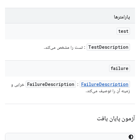
پارامترها
test
Test
Description
: تست را مشخص می‌کند.
failure
Failure
Description
Failure
Description
:
خرابی و
زمینه آن را توصیف می‌کند.
آزمون پایان یافت