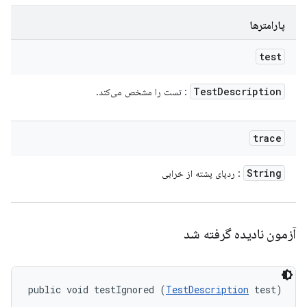
پارامترها
test
Test
Description
: تست را مشخص می‌کند.
trace
String
: ردپای پشته از خرابی
آزمون نادیده گرفته شد
public void testIgnored (
TestDescription
 test)