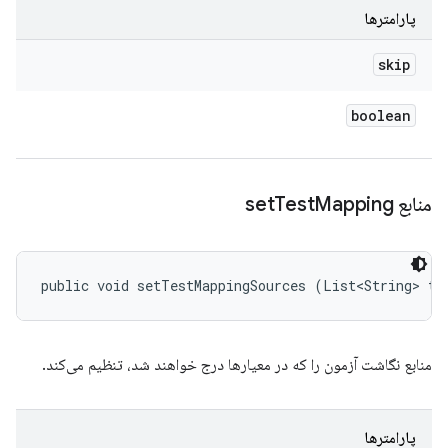
پارامترها
skip
boolean
منابع set
Mapping
Test
public void setTestMappingSources (List<String> te
منابع نگاشت آزمون را که در معیارها درج خواهند شد، تنظیم می‌کند.
پارامترها