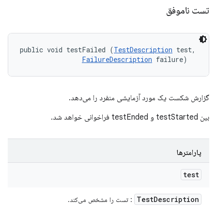
تست ناموفق
public void testFailed (
TestDescription
 test, 

FailureDescription
 failure)
گزارش شکست یک مورد آزمایشی منفرد را می‌دهد.
بین testStarted و testEnded فراخوانی خواهد شد.
پارامترها
test
Test
Description
: تست را مشخص می‌کند.