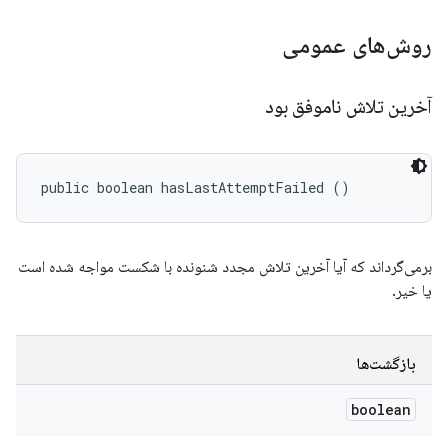
روش‌های عمومی
آخرین تلاش ناموفق بود
public boolean hasLastAttemptFailed ()
برمی‌گرداند که آیا آخرین تلاش مجدد شنونده با شکست مواجه شده است
یا خیر.
بازگشت‌ها
boolean