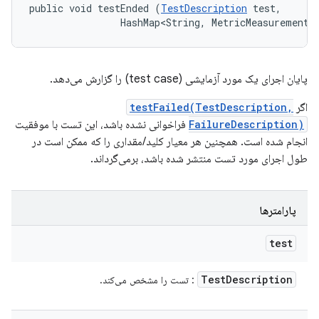
public void testEnded (
TestDescription
 test, 

                HashMap<String, MetricMeasurement.
پایان اجرای یک مورد آزمایشی (test case) را گزارش می‌دهد.
اگر
testFailed(TestDescription,
FailureDescription)
فراخوانی نشده باشد، این تست با موفقیت
انجام شده است. همچنین هر معیار کلید/مقداری را که ممکن است در
طول اجرای مورد تست منتشر شده باشد، برمی‌گرداند.
پارامترها
test
Test
Description
: تست را مشخص می‌کند.