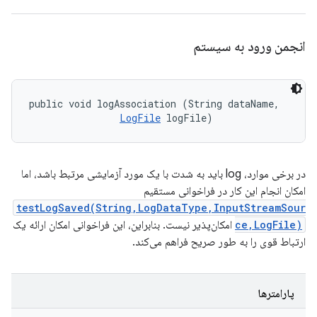
انجمن ورود به سیستم
public void logAssociation (String dataName, 

LogFile
 logFile)
در برخی موارد، log باید به شدت با یک مورد آزمایشی مرتبط باشد، اما
امکان انجام این کار در فراخوانی مستقیم
testLogSaved(String,LogDataType,InputStreamSour
ce,LogFile)
امکان‌پذیر نیست. بنابراین، این فراخوانی امکان ارائه یک
ارتباط قوی را به طور صریح فراهم می‌کند.
پارامترها