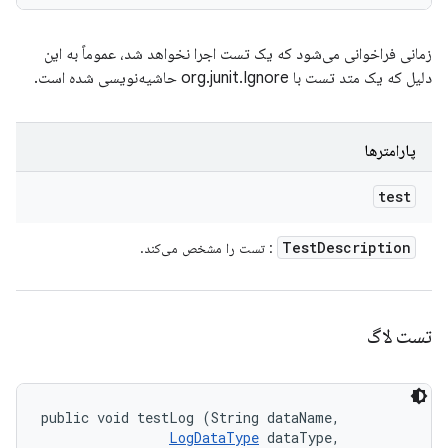
زمانی فراخوانی می‌شود که یک تست اجرا نخواهد شد، عموماً به این
دلیل که یک متد تست با org.junit.Ignore حاشیه‌نویسی شده است.
پارامترها
test
Test
Description
: تست را مشخص می‌کند.
تست لاگ
public void testLog (String dataName, 

LogDataType
 dataType, 
