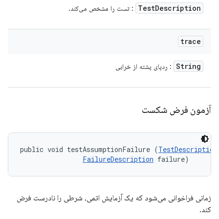
Test
Description
: تست را مشخص می‌کند.
trace
String
: ردپای پشته از خرابی
آزمون فرض شکست
public void testAssumptionFailure (
TestDescription
FailureDescription
 failure)
زمانی فراخوانی می‌شود که یک آزمایش اتمی، شرطی را نادرست فرض
کند.