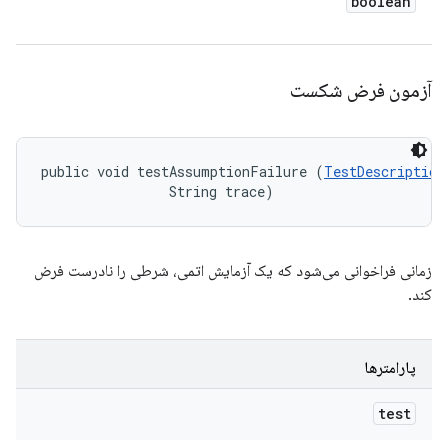
boolean
آزمون فرض شکست
public void testAssumptionFailure (
TestDescription
                String trace)
زمانی فراخوانی می‌شود که یک آزمایش اتمی، شرطی را نادرست فرض
کند.
پارامترها
test