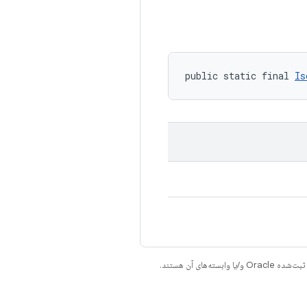
public static final 
Is