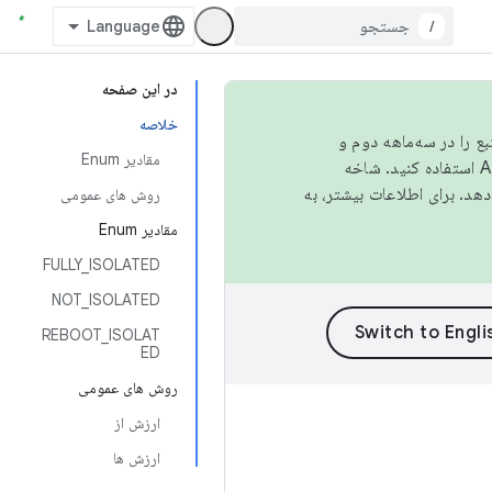
/
در این صفحه
خلاصه
نبع را در سه‌ماهه دوم و
مقادیر Enum
استفاده کنید. شاخه
روش های عمومی
مقادیر Enum
FULLY_ISOLATED
NOT_ISOLATED
REBOOT_ISOLAT
ED
روش های عمومی
ارزش از
ارزش ها