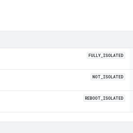
FULLY
_
ISOLATED
NOT
_
ISOLATED
REBOOT
_
ISOLATED