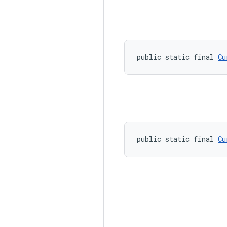
public static final 
Cu
public static final 
Cu