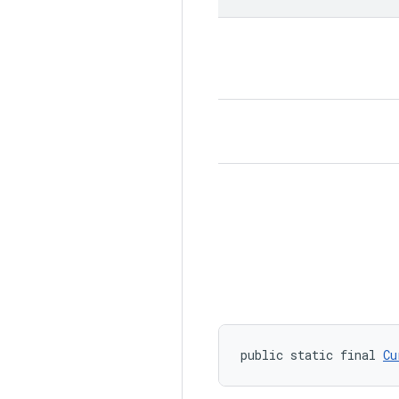
public static final 
Cu