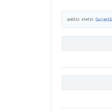
public static 
CurrentI