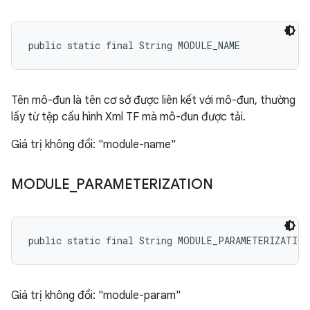
public static final String MODULE_NAME
Tên mô-đun là tên cơ sở được liên kết với mô-đun, thường
lấy từ tệp cấu hình Xml TF mà mô-đun được tải.
Giá trị không đổi: "module-name"
MODULE
_
PARAMETERIZATION
public static final String MODULE_PARAMETERIZATION
Giá trị không đổi: "module-param"