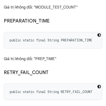
Giá trị không đổi: "MODULE_TEST_COUNT"
PREPARATION
_
TIME
public static final String PREPARATION_TIME
Giá trị không đổi: "PREP_TIME"
RETRY
_
FAIL
_
COUNT
public static final String RETRY_FAIL_COUNT