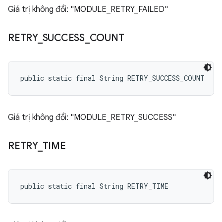
Giá trị không đổi: "MODULE_RETRY_FAILED"
RETRY
_
SUCCESS
_
COUNT
public static final String RETRY_SUCCESS_COUNT
Giá trị không đổi: "MODULE_RETRY_SUCCESS"
RETRY
_
TIME
public static final String RETRY_TIME