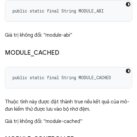
public static final String MODULE_ABI
Giá trị không đổi: "module-abi"
MODULE
_
CACHED
public static final String MODULE_CACHED
Thuộc tính này được đặt thành true nếu kết quả của mô-
đun kiểm thử được lưu vào bộ nhớ đệm.
Giá trị không đổi: "module-cached"