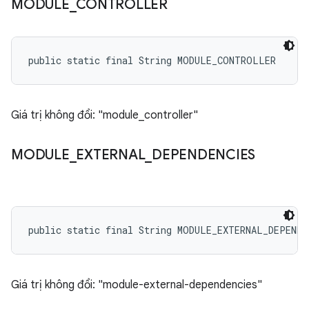
MODULE
_
CONTROLLER
public static final String MODULE_CONTROLLER
Giá trị không đổi: "module_controller"
MODULE
_
EXTERNAL
_
DEPENDENCIES
public static final String MODULE_EXTERNAL_DEPENDE
Giá trị không đổi: "module-external-dependencies"