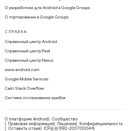
О разработках для Android в Google Groups
О портировании в Google Groups
СПРАВКА
Справочный центр Android
Справочный центр Pixel
Справочный центр Nexus
www.android.com
Google Mobile Services
Сайт Stack Overflow
Система отслеживания ошибок
О платформе Android
Сообщество
Правовая информация
Лицензия
Конфиденциальность
Оставить отзыв
ICP证合字B2-20070004号