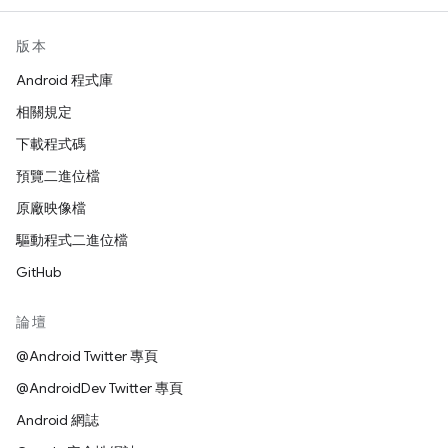
版本
Android 程式庫
相關規定
下載程式碼
預覽二進位檔
原廠映像檔
驅動程式二進位檔
GitHub
論壇
@Android Twitter 專頁
@AndroidDev Twitter 專頁
Android 網誌