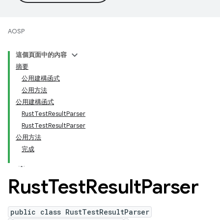
AOSP
這個頁面中的內容
摘要
公用建構函式
公用方法
公用建構函式
RustTestResultParser
RustTestResultParser
公用方法
完成
Rust
Test
Result
Parser
public class RustTestResultParser