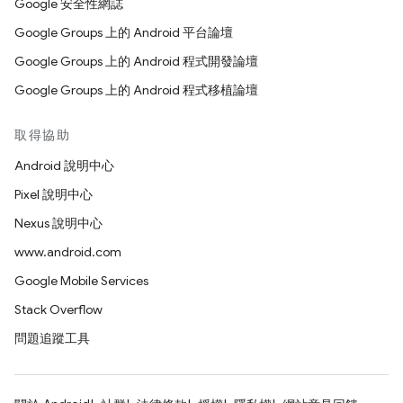
Google 安全性網誌
Google Groups 上的 Android 平台論壇
Google Groups 上的 Android 程式開發論壇
Google Groups 上的 Android 程式移植論壇
取得協助
Android 說明中心
Pixel 說明中心
Nexus 說明中心
www.android.com
Google Mobile Services
Stack Overflow
問題追蹤工具