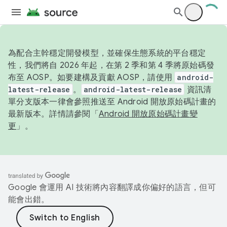
為配合主幹穩定開發模型，並確保生態系統的平台穩定
性，我們將自 2026 年起，在第 2 季和第 4 季將原始碼發
布至 AOSP。如要建構及貢獻 AOSP，請使用
android-
latest-release
。
android-latest-release
資訊清
單分支版本一律會參照推送至 Android 開放原始碼計畫的
最新版本。詳情請參閱「
Android 開放原始碼計畫變
更
」。
Google 會運用 AI 技術將內容翻譯成你偏好的語言，但可
能會出錯。