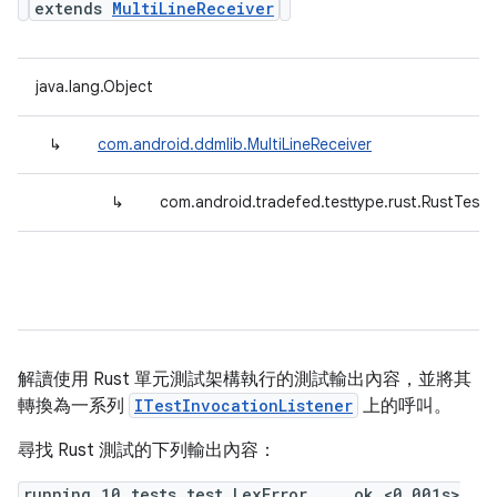
extends
MultiLineReceiver
java.lang.Object
↳
com.android.ddmlib.MultiLineReceiver
↳
com.android.tradefed.testtype.rust.RustTestR
解讀使用 Rust 單元測試架構執行的測試輸出內容，並將其
轉換為一系列
ITestInvocationListener
上的呼叫。
尋找 Rust 測試的下列輸出內容：
running 10 tests test LexError ... ok <0.001s>