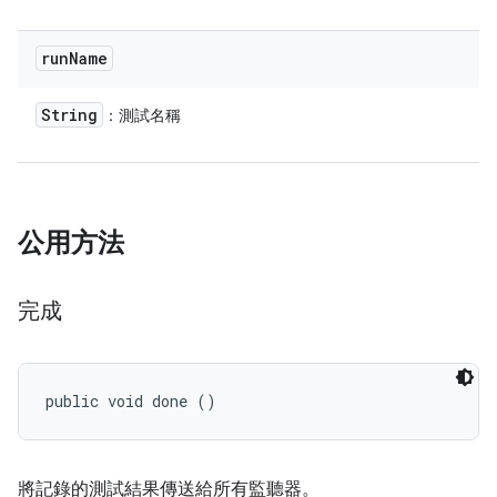
run
Name
String
：測試名稱
公用方法
完成
public void done ()
將記錄的測試結果傳送給所有監聽器。