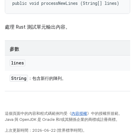
public void processNewLines (String[] lines)
處理 Rust 測試單元輸出內容。
參數
lines
String
：包含新行的陣列。
這個頁面中的內容和程式碼範例均受《
內容授權
》中的授權所規範。
Java 與 OpenJDK 是 Oracle 和/或其關係企業的商標或註冊商標。
上次更新時間：2026-06-22 (世界標準時間)。