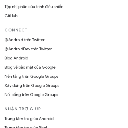
Tệp nhị phân của trình điều khiển
GitHub
CONNECT
@Android trên Twitter
@AndroidDev trên Twitter
Blog Android
Blog về bảo mật của Google
Nền tảng trên Google Groups
Xây dựng trên Google Groups
Nối cổng trên Google Groups
NHẬN TRỢ GIÚP
Trung tâm trợ giúp Android
Trung tâm trợ giúp Pixel