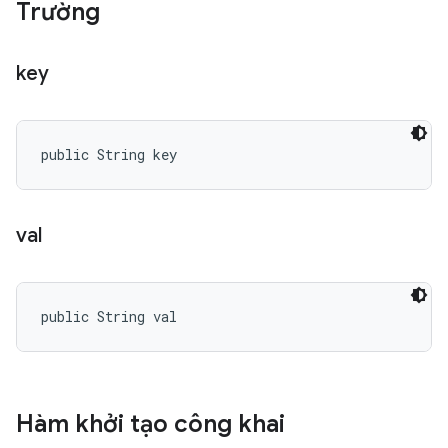
Trường
key
public String key
val
public String val
Hàm khởi tạo công khai