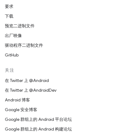
要求
下载
预览二进制文件
出厂映像
驱动程序二进制文件
GitHub
关注
在 Twitter 上 @Android
在 Twitter 上 @AndroidDev
Android 博客
Google 安全博客
Google 群组上的 Android 平台论坛
Google 群组上的 Android 构建论坛