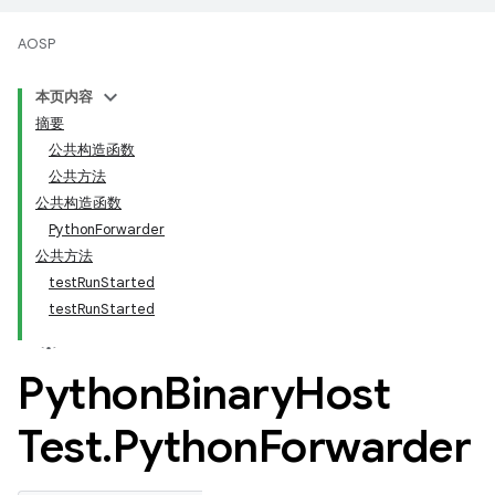
AOSP
本页内容
摘要
公共构造函数
公共方法
公共构造函数
PythonForwarder
公共方法
testRunStarted
testRunStarted
Python
Binary
Host
Test
.
Python
Forwarder