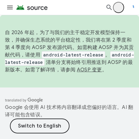
自 2026 年起，为了与我们的主干稳定开发模型保持一
致，并确保生态系统的平台稳定性，我们将在第 2 季度和
第 4 季度向 AOSP 发布源代码。如需构建 AOSP 并为其贡
献代码，请使用
android-latest-release
。
android-
latest-release
清单分支将始终引用推送到 AOSP 的最
新版本。如需了解详情，请参阅
AOSP 变更
。
Google 会使用 AI 技术将内容翻译成您偏好的语言。AI 翻
译可能包含错误。