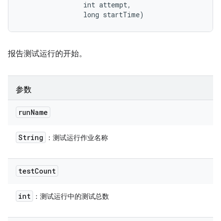
                int attempt, 

                long startTime)
报告测试运行的开始。
参数
run
Name
String
：测试运行作业名称
test
Count
int
：测试运行中的测试总数