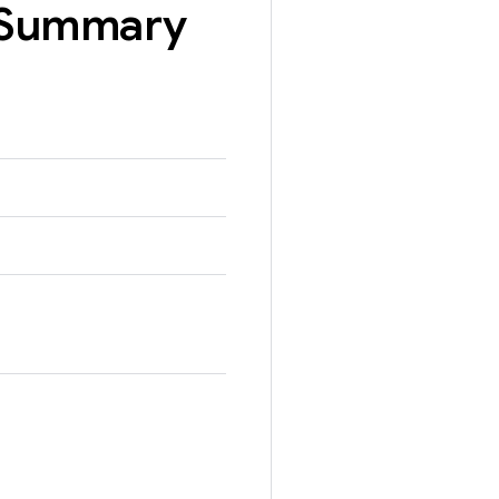
Summary