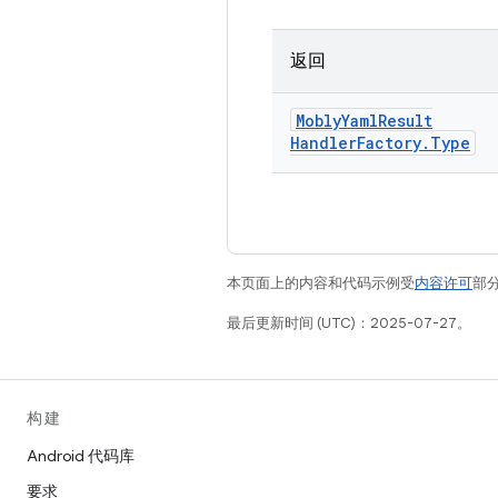
返回
Mobly
Yaml
Result
Handler
Factory
.
Type
本页面上的内容和代码示例受
内容许可
部分
最后更新时间 (UTC)：2025-07-27。
构建
Android 代码库
要求