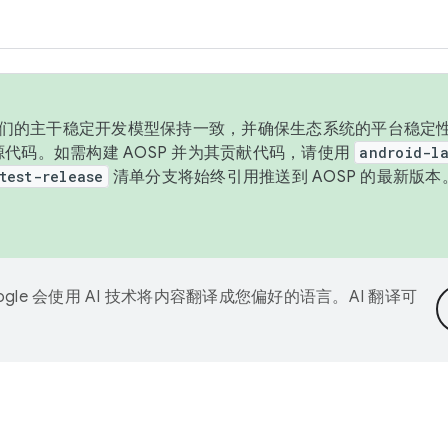
与我们的主干稳定开发模型保持一致，并确保生态系统的平台稳定性
发布源代码。如需构建 AOSP 并为其贡献代码，请使用
android-la
test-release
清单分支将始终引用推送到 AOSP 的最新版
ogle 会使用 AI 技术将内容翻译成您偏好的语言。AI 翻译可