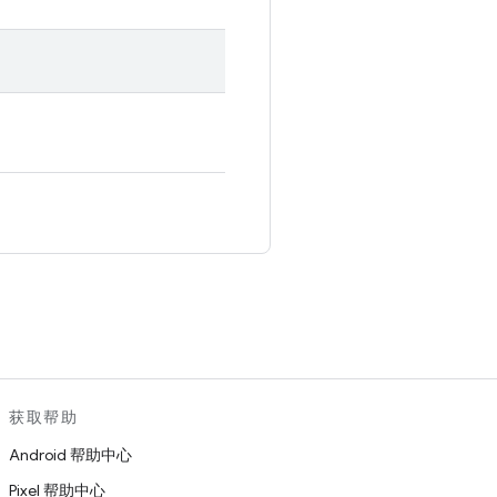
。
获取帮助
Android 帮助中心
Pixel 帮助中心