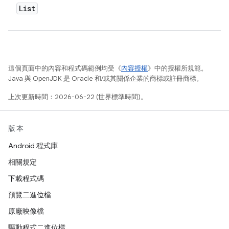
List
這個頁面中的內容和程式碼範例均受《
內容授權
》中的授權所規範。
Java 與 OpenJDK 是 Oracle 和/或其關係企業的商標或註冊商標。
上次更新時間：2026-06-22 (世界標準時間)。
版本
Android 程式庫
相關規定
下載程式碼
預覽二進位檔
原廠映像檔
驅動程式二進位檔