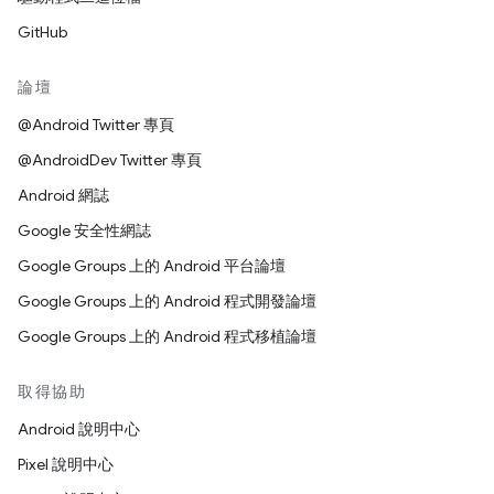
GitHub
論壇
@Android Twitter 專頁
@AndroidDev Twitter 專頁
Android 網誌
Google 安全性網誌
Google Groups 上的 Android 平台論壇
Google Groups 上的 Android 程式開發論壇
Google Groups 上的 Android 程式移植論壇
取得協助
Android 說明中心
Pixel 說明中心