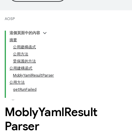
AOSP
這個頁面中的內容
摘要
公用建構函式
公用方法
受保護的方法
公用建構函式
MoblyYamlResultParser
公用方法
getRunFailed
Mobly
Yaml
Result
Parser