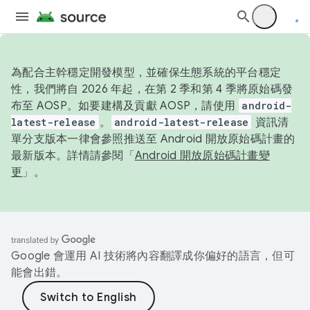
為配合主幹穩定開發模型，並確保生態系統的平台穩定
性，我們將自 2026 年起，在第 2 季和第 4 季將原始碼發
布至 AOSP。如要建構及貢獻 AOSP，請使用
android-
latest-release
。
android-latest-release
資訊清
單分支版本一律會參照推送至 Android 開放原始碼計畫的
最新版本。詳情請參閱「
Android 開放原始碼計畫變
更
」。
Google 會運用 AI 技術將內容翻譯成你偏好的語言，但可
能會出錯。