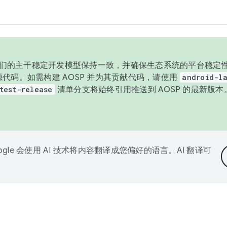
与我们的主干稳定开发模型保持一致，并确保生态系统的平台稳定性
发布源代码。如需构建 AOSP 并为其贡献代码，请使用
android-la
test-release
清单分支将始终引用推送到 AOSP 的最新版
ogle 会使用 AI 技术将内容翻译成您偏好的语言。AI 翻译可