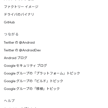
ファクトリー イメージ
ドライバのバイナリ
GitHub
つながる
Twitter の @Android
Twitter の @AndroidDev
Android ブログ
Google セキュリティ ブログ
Google グループの「プラットフォーム」トピック
Google グループの「ビルド」トピック
Google グループの「移植」トピック
ヘルプ