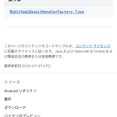
Mobly
Yaml
Result
Handler
Factory
.
Type
このページのコンテンツやコードサンプルは、
コンテンツ ライセンス
に記載のライセンスに従います。Java および OpenJDK は Oracle およ
び関連会社の商標または登録商標です。
最終更新日 2025-07-27 UTC。
リソース
Android リポジトリ
要件
ダウンロード
バイナリのプレビュー