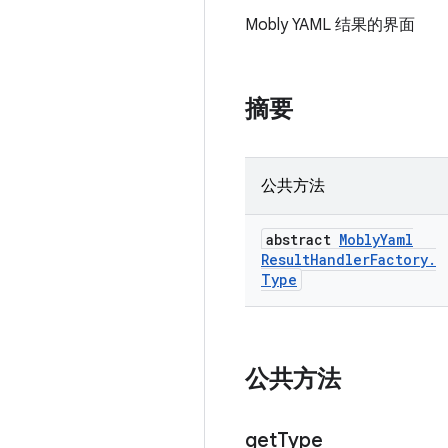
Mobly YAML 结果的界面
摘要
公共方法
abstract
Mobly
Yaml
Result
Handler
Factory
.
Type
公共方法
get
Type