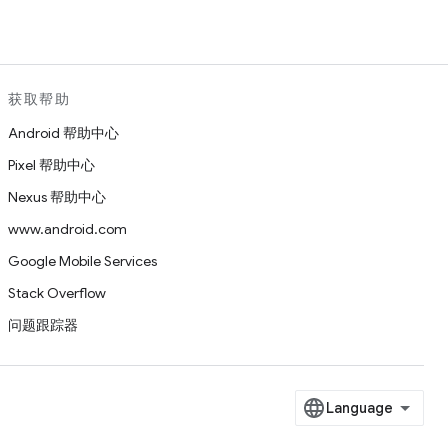
获取帮助
Android 帮助中心
Pixel 帮助中心
Nexus 帮助中心
www.android.com
Google Mobile Services
Stack Overflow
问题跟踪器