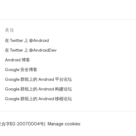
关注
在 Twitter 上 @Android
在 Twitter 上 @AndroidDev
Android 博客
Google 安全博客
Google 群组上的 Android 平台论坛
Google 群组上的 Android 构建论坛
Google 群组上的 Android 移植论坛
证合字B2-20070004号
Manage cookies