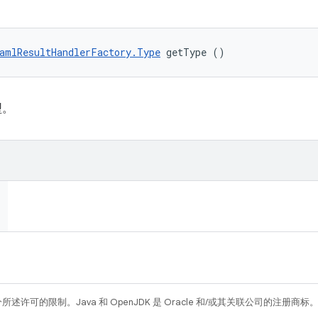
amlResultHandlerFactory.Type
 getType ()
型。
所述许可的限制。Java 和 OpenJDK 是 Oracle 和/或其关联公司的注册商标