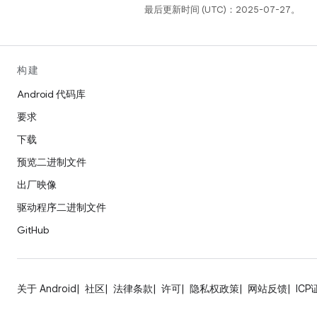
最后更新时间 (UTC)：2025-07-27。
构建
Android 代码库
要求
下载
预览二进制文件
出厂映像
驱动程序二进制文件
GitHub
关于 Android
社区
法律条款
许可
隐私权政策
网站反馈
ICP