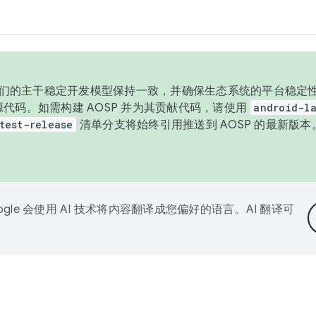
与我们的主干稳定开发模型保持一致，并确保生态系统的平台稳定性
发布源代码。如需构建 AOSP 并为其贡献代码，请使用
android-la
test-release
清单分支将始终引用推送到 AOSP 的最新版
ogle 会使用 AI 技术将内容翻译成您偏好的语言。AI 翻译可