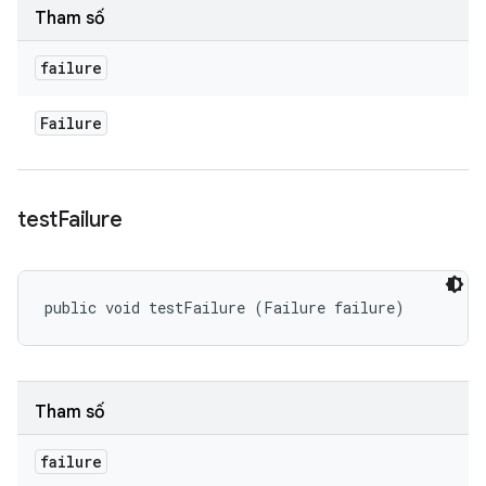
Tham số
failure
Failure
test
Failure
public void testFailure (Failure failure)
Tham số
failure