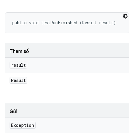
public void testRunFinished (Result result)
Tham số
result
Result
Gửi
Exception