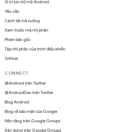
Vị trí lưu trữ mã Android
Yêu cầu
Cách tải mã xuống
Xem trước mã nhị phân
Phiên bản gốc
Tệp nhị phân của trình điều khiển
GitHub
CONNECT
@Android trên Twitter
@AndroidDev trên Twitter
Blog Android
Blog về bảo mật của Google
Nền tảng trên Google Groups
Xây dựng trên Google Groups