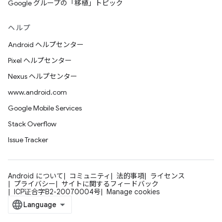
Google グループの「移植」トピック
ヘルプ
Android ヘルプセンター
Pixel ヘルプセンター
Nexus ヘルプセンター
www.android.com
Google Mobile Services
Stack Overflow
Issue Tracker
Android について
コミュニティ
法的事項
ライセンス
プライバシー
サイトに関するフィードバック
ICP证合字B2-20070004号
Manage cookies