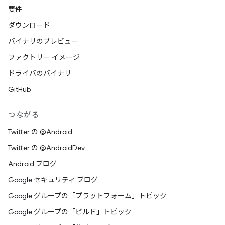
要件
ダウンロード
バイナリのプレビュー
ファクトリー イメージ
ドライバのバイナリ
GitHub
つながる
Twitter の @Android
Twitter の @AndroidDev
Android ブログ
Google セキュリティ ブログ
Google グループの「プラットフォーム」トピック
Google グループの「ビルド」トピック