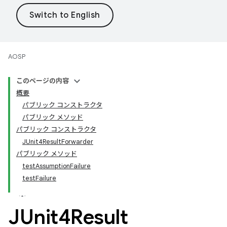
AOSP
このページの内容
概要
パブリック コンストラクタ
パブリック メソッド
パブリック コンストラクタ
JUnit4ResultForwarder
パブリック メソッド
testAssumptionFailure
testFailure
JUnit4Result