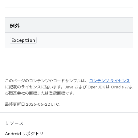
例外
Exception
このページのコンテンツやコードサンプルは、
コンテンツ ライセンス
に記載のライセンスに従います。Java および OpenJDK は Oracle およ
び関連会社の商標または登録商標です。
最終更新日 2026-06-22 UTC。
リソース
Android リポジトリ