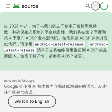
自 2026 年起，为了与我们的主干稳定开发模型保持一
致，并确保生态系统的平台稳定性，我们将在第 2 季度和
第 4 季度向 AOSP 发布源代码。如需构建 AOSP 并为其贡
献代码，请使用
android-latest-release
。
android-
latest-release
清单分支将始终引用推送到 AOSP 的最
新版本。如需了解详情，请参阅
AOSP 变更
。
Google 会使用 AI 技术将内容翻译成您偏好的语言。AI 翻
译可能包含错误。