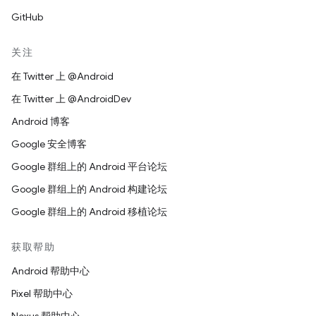
GitHub
关注
在 Twitter 上 @Android
在 Twitter 上 @AndroidDev
Android 博客
Google 安全博客
Google 群组上的 Android 平台论坛
Google 群组上的 Android 构建论坛
Google 群组上的 Android 移植论坛
获取帮助
Android 帮助中心
Pixel 帮助中心