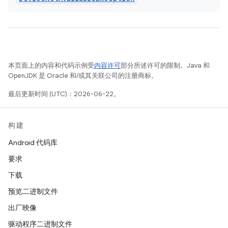
本页面上的内容和代码示例受
内容许可
部分所述许可的限制。Java 和
OpenJDK 是 Oracle 和/或其关联公司的注册商标。
最后更新时间 (UTC)：2026-06-22。
构建
Android 代码库
要求
下载
预览二进制文件
出厂映像
驱动程序二进制文件