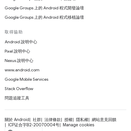
Google Groups 上的 Android 程式開發論壇
Google Groups 上的 Android 程式移植論壇
取得協助
Android 說明中心
Pixel 說明中心
Nexus 說明中心
www.android.com
Google Mobile Services
Stack Overflow
問題追蹤工具
關於 Android
社群
法律條款
授權
隱私權
網站意見回饋
ICP证合字B2-20070004号
Manage cookies