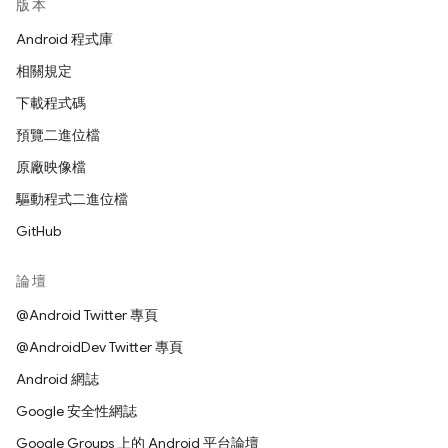
版本
Android 程式庫
相關規定
下載程式碼
預覽二進位檔
原廠映像檔
驅動程式二進位檔
GitHub
論壇
@Android Twitter 專頁
@AndroidDev Twitter 專頁
Android 網誌
Google 安全性網誌
Google Groups 上的 Android 平台論壇