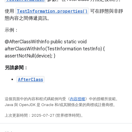
使用
TestInformation.properties()
可在靜態與非靜
態內容之間傳遞資訊。
示例：
@AfterClassWithInfo public static void
afterClassWithInfo(TestInformation testInfo) {
assertNotNull(device); }
另請參閱：
AfterClass
這個頁面中的內容和程式碼範例均受《
內容授權
》中的授權所規範。
Java 與 OpenJDK 是 Oracle 和/或其關係企業的商標或註冊商標。
上次更新時間：2025-07-27 (世界標準時間)。