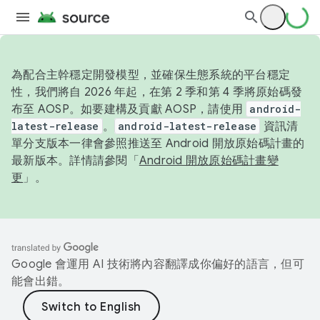
為配合主幹穩定開發模型，並確保生態系統的平台穩定
性，我們將自 2026 年起，在第 2 季和第 4 季將原始碼發
布至 AOSP。如要建構及貢獻 AOSP，請使用
android-
latest-release
。
android-latest-release
資訊清
單分支版本一律會參照推送至 Android 開放原始碼計畫的
最新版本。詳情請參閱「
Android 開放原始碼計畫變
更
」。
Google 會運用 AI 技術將內容翻譯成你偏好的語言，但可
能會出錯。