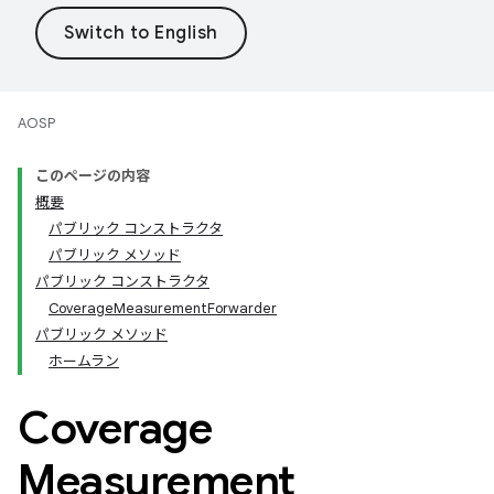
AOSP
このページの内容
概要
パブリック コンストラクタ
パブリック メソッド
パブリック コンストラクタ
CoverageMeasurementForwarder
パブリック メソッド
ホームラン
Coverage
Measurement