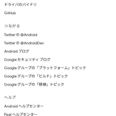
ドライバのバイナリ
GitHub
つながる
Twitter の @Android
Twitter の @AndroidDev
Android ブログ
Google セキュリティ ブログ
Google グループの「プラットフォーム」トピック
Google グループの「ビルド」トピック
Google グループの「移植」トピック
ヘルプ
Android ヘルプセンター
Pixel ヘルプセンター