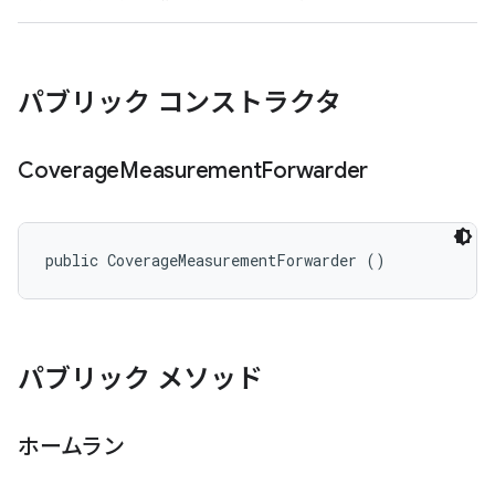
パブリック コンストラクタ
Coverage
Measurement
Forwarder
public CoverageMeasurementForwarder ()
パブリック メソッド
ホームラン