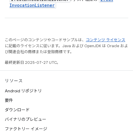
Invocation
Listener
このページのコンテンツやコードサンプルは、
コンテンツ ライセンス
に記載のライセンスに従います。Java および OpenJDK は Oracle およ
び関連会社の商標または登録商標です。
最終更新日 2025-07-27 UTC。
リソース
Android リポジトリ
要件
ダウンロード
バイナリのプレビュー
ファクトリー イメージ