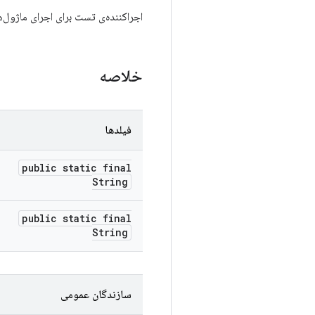
اجراکننده‌ی تست برای اجرای ماژول‌های تست KUnit
خلاصه
فیلدها
public static final
String
public static final
String
سازندگان عمومی