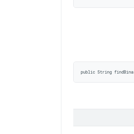
public String findBina