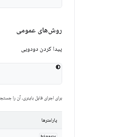
روش‌های عمومی
پیدا کردن دودویی
برای اجرای فایل باینری، آن را جستج
پارامترها
binary