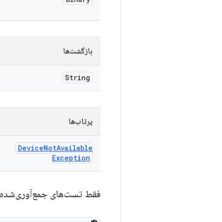
بازگشت‌ها
String
پرتاب‌ها
Device
Not
Available
Exception
فقط تست‌های جمع‌آوری‌شده