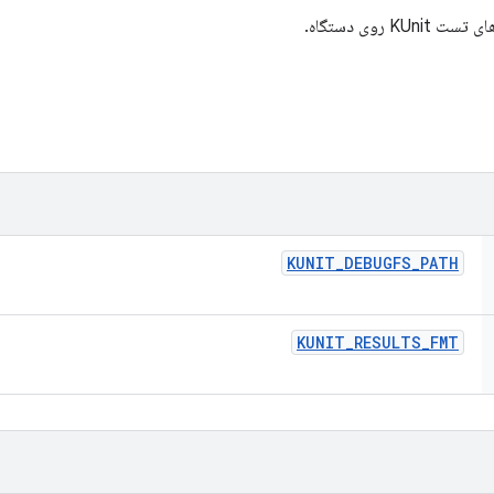
 روی دستگاه.
KUNIT
_
DEBUGFS
_
PATH
KUNIT
_
RESULTS
_
FMT