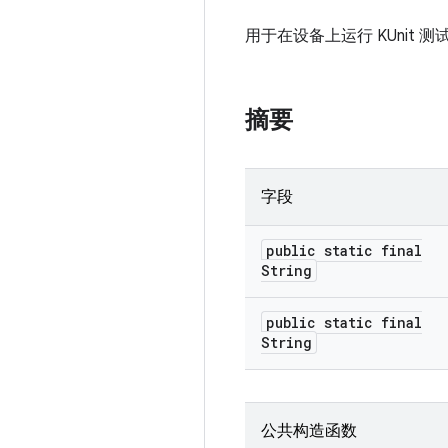
用于在设备上运行 KUnit
摘要
字段
public static final
String
public static final
String
公共构造函数