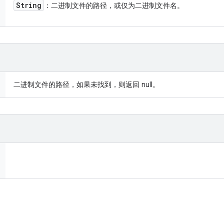
String
：二进制文件的路径，或仅为二进制文件名。
二进制文件的路径，如果未找到，则返回 null。