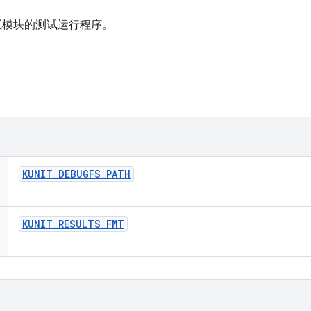
 测试模块的测试运行程序。
KUNIT
_
DEBUGFS
_
PATH
KUNIT
_
RESULTS
_
FMT