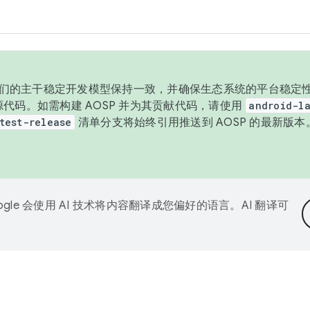
与我们的主干稳定开发模型保持一致，并确保生态系统的平台稳定性
发布源代码。如需构建 AOSP 并为其贡献代码，请使用
android-la
test-release
清单分支将始终引用推送到 AOSP 的最新版
ogle 会使用 AI 技术将内容翻译成您偏好的语言。AI 翻译可