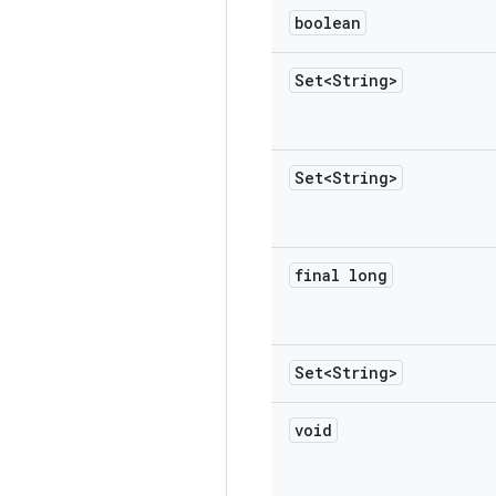
boolean
Set<String>
Set<String>
final long
Set<String>
void