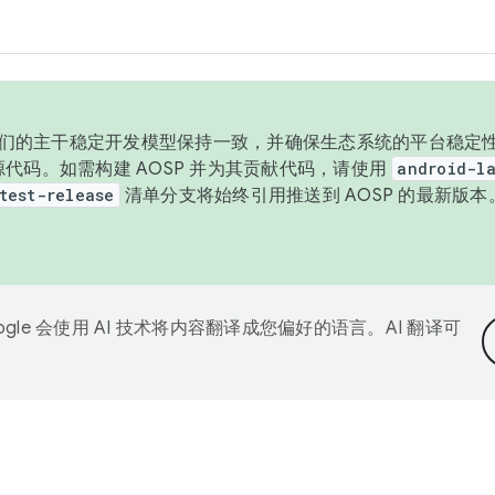
与我们的主干稳定开发模型保持一致，并确保生态系统的平台稳定性
发布源代码。如需构建 AOSP 并为其贡献代码，请使用
android-la
test-release
清单分支将始终引用推送到 AOSP 的最新版
ogle 会使用 AI 技术将内容翻译成您偏好的语言。AI 翻译可