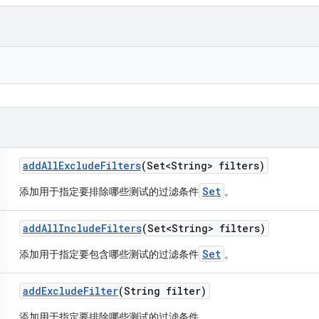
add
All
Exclude
Filters
(Set<String> filters)
Set
添加用于指定要排除哪些测试的过滤条件
。
add
All
Include
Filters
(Set<String> filters)
Set
添加用于指定要包含哪些测试的过滤条件
。
add
Exclude
Filter
(String filter)
添加用于指定要排除哪些测试的过滤条件。