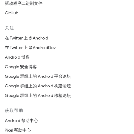
驱动程序二进制文件
GitHub
关注
在 Twitter 上 @Android
在 Twitter 上 @AndroidDev
Android 博客
Google 安全博客
Google 群组上的 Android 平台论坛
Google 群组上的 Android 构建论坛
Google 群组上的 Android 移植论坛
获取帮助
Android 帮助中心
Pixel 帮助中心