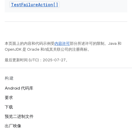
Test
Failure
Action[]
本页面上的内容和代码示例受
内容许可
部分所述许可的限制。Java 和
OpenJDK 是 Oracle 和/或其关联公司的注册商标。
最后更新时间 (UTC)：2025-07-27。
构建
Android 代码库
要求
下载
预览二进制文件
出厂映像