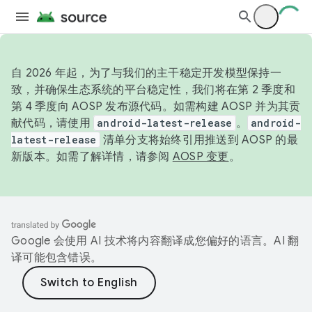
自 2026 年起，为了与我们的主干稳定开发模型保持一
致，并确保生态系统的平台稳定性，我们将在第 2 季度和
第 4 季度向 AOSP 发布源代码。如需构建 AOSP 并为其贡
献代码，请使用
android-latest-release
。
android-
latest-release
清单分支将始终引用推送到 AOSP 的最
新版本。如需了解详情，请参阅
AOSP 变更
。
Google 会使用 AI 技术将内容翻译成您偏好的语言。AI 翻
译可能包含错误。