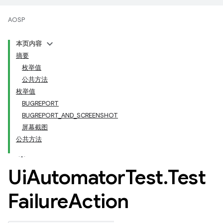
AOSP
本页内容
摘要
枚举值
公共方法
枚举值
BUGREPORT
BUGREPORT_AND_SCREENSHOT
屏幕截图
公共方法
Ui
Automator
Test
.
Test
Failure
Action