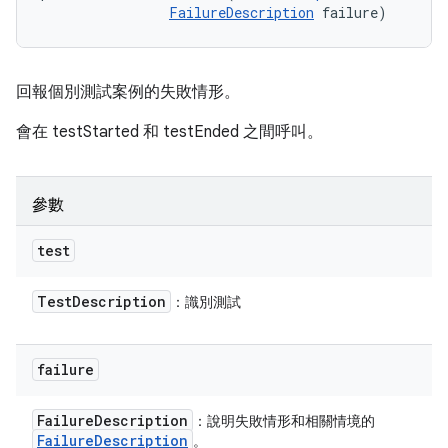
FailureDescription
 failure)
回報個別測試案例的失敗情形。
會在 testStarted 和 testEnded 之間呼叫。
參數
test
Test
Description
：識別測試
failure
Failure
Description
：說明失敗情形和相關情境的
Failure
Description
。