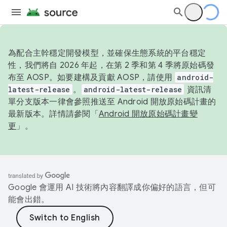
為配合主幹穩定開發模型，並確保生態系統的平台穩定
性，我們將自 2026 年起，在第 2 季和第 4 季將原始碼發
布至 AOSP。如要建構及貢獻 AOSP，請使用
android-
latest-release
。
android-latest-release
資訊清
單分支版本一律會參照推送至 Android 開放原始碼計畫的
最新版本。詳情請參閱「
Android 開放原始碼計畫變
更
」。
Google 會運用 AI 技術將內容翻譯成你偏好的語言，但可
能會出錯。