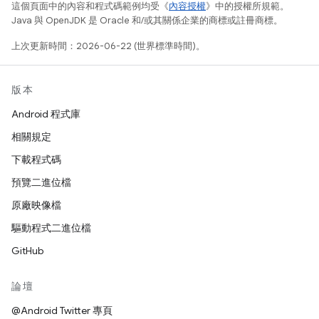
這個頁面中的內容和程式碼範例均受《
內容授權
》中的授權所規範。
Java 與 OpenJDK 是 Oracle 和/或其關係企業的商標或註冊商標。
上次更新時間：2026-06-22 (世界標準時間)。
版本
Android 程式庫
相關規定
下載程式碼
預覽二進位檔
原廠映像檔
驅動程式二進位檔
GitHub
論壇
@Android Twitter 專頁