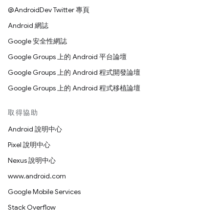
@AndroidDev Twitter 專頁
Android 網誌
Google 安全性網誌
Google Groups 上的 Android 平台論壇
Google Groups 上的 Android 程式開發論壇
Google Groups 上的 Android 程式移植論壇
取得協助
Android 說明中心
Pixel 說明中心
Nexus 說明中心
www.android.com
Google Mobile Services
Stack Overflow