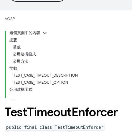
AOSP
這個頁面中的內容
摘要
常數
公用建構函式
公用方法
常數
TEST_CASE_TIMEOUT_DESCRIPTION
TEST_CASE_TIMEOUT_OPTION
公用建構函式
Test
Timeout
Enforcer
public final class TestTimeoutEnforcer