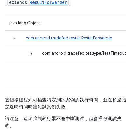
extends
ResultForwarder
java.lang.Object
↳
com.android.tradefed.result.ResultForwarder
↳
com.android.tradefed.testtype.TestTimeoutEn
這個接聽程式可檢查特定測試案例的執行時間，並在超過指
定逾時時間時讓測試案例失敗。
請注意，這項強制執行器不會中斷測試，但會導致測試失
敗。