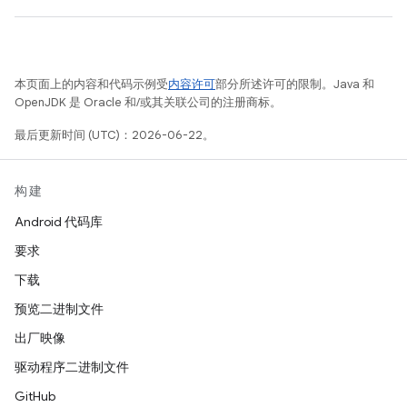
本页面上的内容和代码示例受
内容许可
部分所述许可的限制。Java 和
OpenJDK 是 Oracle 和/或其关联公司的注册商标。
最后更新时间 (UTC)：2026-06-22。
构建
Android 代码库
要求
下载
预览二进制文件
出厂映像
驱动程序二进制文件
GitHub