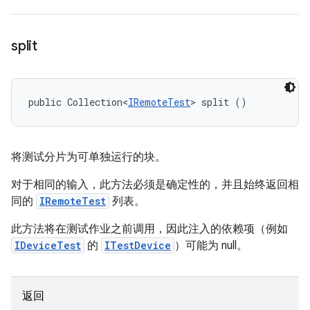
split
public Collection<
IRemoteTest
> split ()
将测试分片为可单独运行的块。
对于相同的输入，此方法必须是确定性的，并且始终返回相
同的
IRemoteTest
列表。
此方法将在测试作业之前调用，因此注入的依赖项（例如
IDeviceTest
的
ITestDevice
）可能为 null。
返回