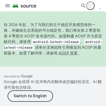
自 2026 年起，为了与我们的主干稳定开发模型保持一
致，并确保生态系统的平台稳定性，我们将在第 2 季度和
第 4 季度向 AOSP 发布源代码。如需构建 AOSP 并为其贡
献代码，请使用
android-latest-release
。
android-
latest-release
清单分支将始终引用推送到 AOSP 的最
新版本。如需了解详情，请参阅
AOSP 变更
。
Google 会使用 AI 技术将内容翻译成您偏好的语言。AI 翻
译可能包含错误。