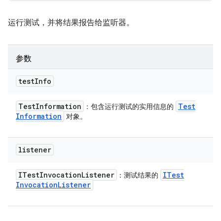
运行测试，并将结果报告给监听器。
参数
test
Info
Test
Information
Test
：包含运行测试的实用信息的
Information
对象。
listener
ITest
Invocation
Listener
ITest
：测试结果的
Invocation
Listener