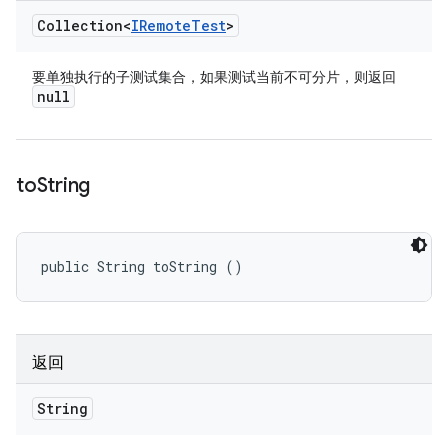
Collection<
IRemote
Test
>
要单独执行的子测试集合，如果测试当前不可分片，则返回
null
to
String
public String toString ()
返回
String