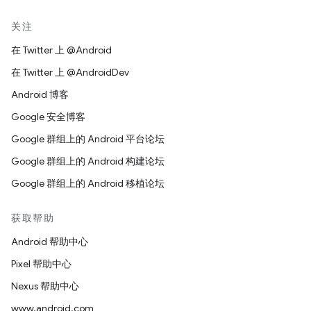
关注
在 Twitter 上 @Android
在 Twitter 上 @AndroidDev
Android 博客
Google 安全博客
Google 群组上的 Android 平台论坛
Google 群组上的 Android 构建论坛
Google 群组上的 Android 移植论坛
获取帮助
Android 帮助中心
Pixel 帮助中心
Nexus 帮助中心
www.android.com