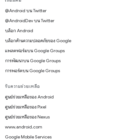
เชื่อมต่อ
@Android บน Twitter
@AndroidDev บน Twitter
บล็อก Android
บล็อกด้านความปลอดภัยของ Google
แพลตฟอร์มบน Google Groups
การพัฒนาบน Google Groups
การพอร์ตบน Google Groups
รับความช่วยเหลือ
ศูนย์ช่วยเหลือของ Android
ศูนย์ช่วยเหลือของ Pixel
ศูนย์ช่วยเหลือของ Nexus
www.android.com
Google Mobile Services