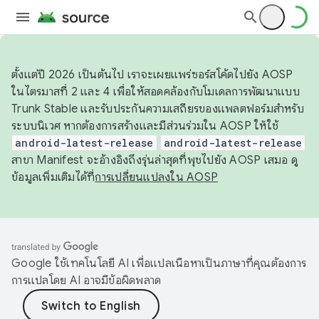
ตั้งแต่ปี 2026 เป็นต้นไป เราจะเผยแพร่ซอร์สโค้ดไปยัง AOSP
ในไตรมาสที่ 2 และ 4 เพื่อให้สอดคล้องกับโมเดลการพัฒนาแบบ
Trunk Stable และรับประกันความเสถียรของแพลตฟอร์มสำหรับ
ระบบนิเวศ หากต้องการสร้างและมีส่วนร่วมใน AOSP ให้ใช้
android-latest-release
android-latest-release
สาขา Manifest จะอ้างอิงถึงรุ่นล่าสุดที่พุชไปยัง AOSP เสมอ ดู
ข้อมูลเพิ่มเติมได้ที่
การเปลี่ยนแปลงใน AOSP
Google ใช้เทคโนโลยี AI เพื่อแปลเนื้อหาเป็นภาษาที่คุณต้องการ
การแปลโดย AI อาจมีข้อผิดพลาด