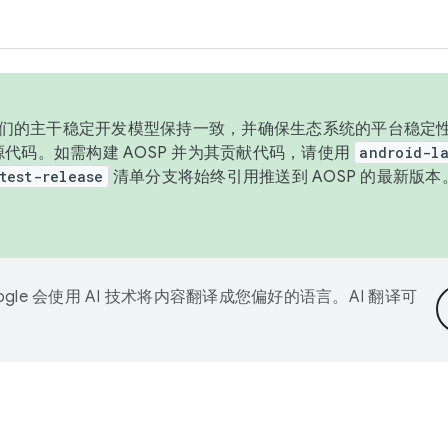
与我们的主干稳定开发模型保持一致，并确保生态系统的平台稳定性
发布源代码。如需构建 AOSP 并为其贡献代码，请使用
android-la
test-release
清单分支将始终引用推送到 AOSP 的最新版
ogle 会使用 AI 技术将内容翻译成您偏好的语言。AI 翻译可