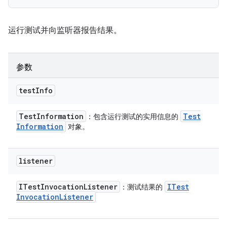
运行测试并向监听器报告结果。
参数
test
Info
Test
Information
Test
：包含运行测试的实用信息的
Information
对象。
listener
ITest
Invocation
Listener
ITest
：测试结果的
Invocation
Listener