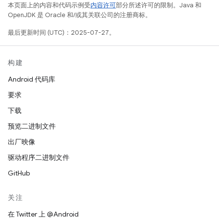
本页面上的内容和代码示例受
内容许可
部分所述许可的限制。Java 和
OpenJDK 是 Oracle 和/或其关联公司的注册商标。
最后更新时间 (UTC)：2025-07-27。
构建
Android 代码库
要求
下载
预览二进制文件
出厂映像
驱动程序二进制文件
GitHub
关注
在 Twitter 上 @Android