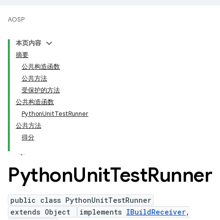
AOSP
本页内容
摘要
公共构造函数
公共方法
受保护的方法
公共构造函数
PythonUnitTestRunner
公共方法
得分
Python
Unit
Test
Runner
public class PythonUnitTestRunner
extends Object
implements
IBuildReceiver
,