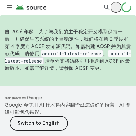
自 2026 年起，为了与我们的主干稳定开发模型保持一
致，并确保生态系统的平台稳定性，我们将在第 2 季度和
第 4 季度向 AOSP 发布源代码。如需构建 AOSP 并为其贡
献代码，请使用
android-latest-release
。
android-
latest-release
清单分支将始终引用推送到 AOSP 的最
新版本。如需了解详情，请参阅
AOSP 变更
。
Google 会使用 AI 技术将内容翻译成您偏好的语言。AI 翻
译可能包含错误。