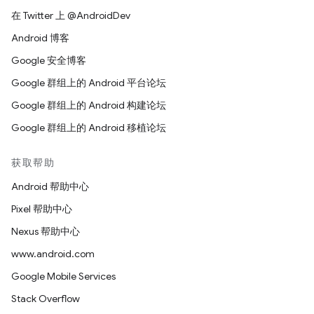
在 Twitter 上 @AndroidDev
Android 博客
Google 安全博客
Google 群组上的 Android 平台论坛
Google 群组上的 Android 构建论坛
Google 群组上的 Android 移植论坛
获取帮助
Android 帮助中心
Pixel 帮助中心
Nexus 帮助中心
www.android.com
Google Mobile Services
Stack Overflow