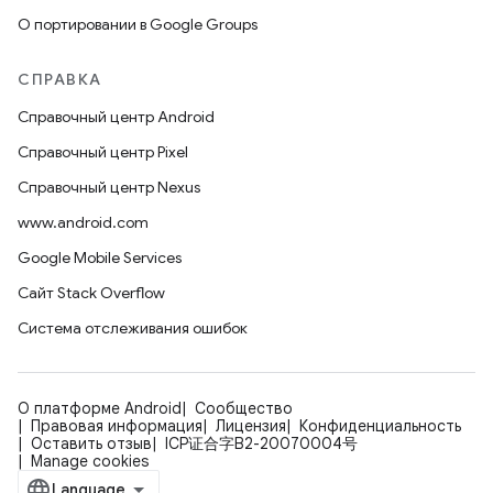
О портировании в Google Groups
СПРАВКА
Справочный центр Android
Справочный центр Pixel
Справочный центр Nexus
www.android.com
Google Mobile Services
Сайт Stack Overflow
Система отслеживания ошибок
О платформе Android
Сообщество
Правовая информация
Лицензия
Конфиденциальность
Оставить отзыв
ICP证合字B2-20070004号
Manage cookies