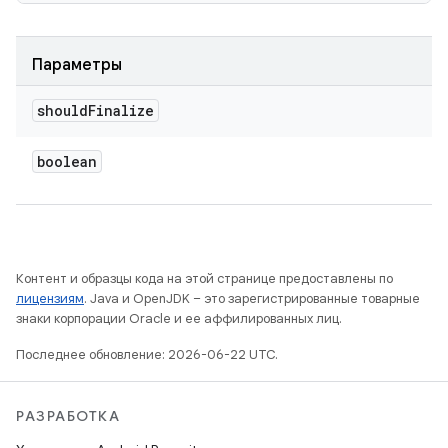
Параметры
should
Finalize
boolean
Контент и образцы кода на этой странице предоставлены по
лицензиям
. Java и OpenJDK – это зарегистрированные товарные
знаки корпорации Oracle и ее аффилированных лиц.
Последнее обновление: 2026-06-22 UTC.
РАЗРАБОТКА