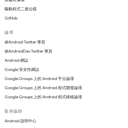
驅動程式二進位檔
GitHub
論壇
@Android Twitter 專頁
@AndroidDev Twitter 專頁
Android 網誌
Google 安全性網誌
Google Groups 上的 Android 平台論壇
Google Groups 上的 Android 程式開發論壇
Google Groups 上的 Android 程式移植論壇
取得協助
Android 說明中心