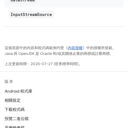
Input
Stream
Source
這個頁面中的內容和程式碼範例均受《
內容授權
》中的授權所規範。
Java 與 OpenJDK 是 Oracle 和/或其關係企業的商標或註冊商標。
上次更新時間：2025-07-27 (世界標準時間)。
版本
Android 程式庫
相關規定
下載程式碼
預覽二進位檔
原廠映像檔