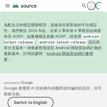
為配合主幹穩定開發模型，並確保生態系統的平台穩定
性，我們將自 2026 年起，在第 2 季和第 4 季將原始碼發
布至 AOSP。如要建構及貢獻 AOSP，請使用
android-
latest-release
。
android-latest-release
資訊清
單分支版本一律會參照推送至 Android 開放原始碼計畫的
最新版本。詳情請參閱「
Android 開放原始碼計畫變
更
」。
Google 會運用 AI 技術將內容翻譯成你偏好的語言，但可
能會出錯。