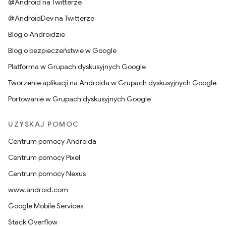
@Android na Twitterze
@AndroidDev na Twitterze
Blog o Androidzie
Blog o bezpieczeństwie w Google
Platforma w Grupach dyskusyjnych Google
Tworzenie aplikacji na Androida w Grupach dyskusyjnych Google
Portowanie w Grupach dyskusyjnych Google
UZYSKAJ POMOC
Centrum pomocy Androida
Centrum pomocy Pixel
Centrum pomocy Nexus
www.android.com
Google Mobile Services
Stack Overflow