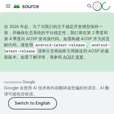
自 2026 年起，为了与我们的主干稳定开发模型保持一
致，并确保生态系统的平台稳定性，我们将在第 2 季度和
第 4 季度向 AOSP 发布源代码。如需构建 AOSP 并为其贡
献代码，请使用
android-latest-release
。
android-
latest-release
清单分支将始终引用推送到 AOSP 的最
新版本。如需了解详情，请参阅
AOSP 变更
。
Google 会使用 AI 技术将内容翻译成您偏好的语言。AI 翻
译可能包含错误。