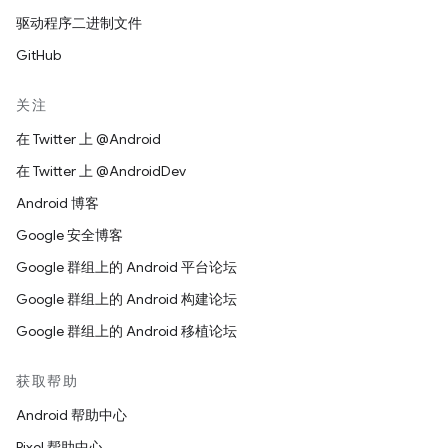
驱动程序二进制文件
GitHub
关注
在 Twitter 上 @Android
在 Twitter 上 @AndroidDev
Android 博客
Google 安全博客
Google 群组上的 Android 平台论坛
Google 群组上的 Android 构建论坛
Google 群组上的 Android 移植论坛
获取帮助
Android 帮助中心
Pixel 帮助中心