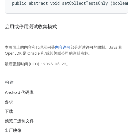
public abstract void setCollectTestsOnly (boolean 
启用或停用测试收集模式
本页面上的内容和代码示例受
内容许可
部分所述许可的限制。Java 和
OpenJDK 是 Oracle 和/或其关联公司的注册商标。
最后更新时间 (UTC)：2026-06-22。
构建
Android 代码库
要求
下载
预览二进制文件
出厂映像