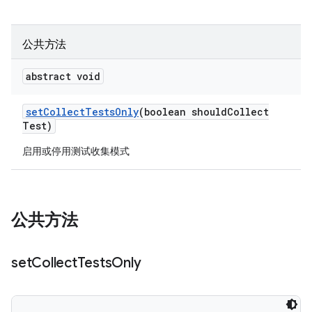
公共方法
abstract void
set
Collect
Tests
Only
(boolean should
Collect
Test)
启用或停用测试收集模式
公共方法
set
Collect
Tests
Only