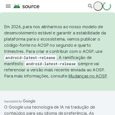
Em 2026, para nos alinharmos ao nosso modelo de
desenvolvimento estável e garantir a estabilidade da
plataforma para o ecossistema, vamos publicar o
código-fonte no AOSP no segundo e quarto
trimestres. Para criar e contribuir com o AOSP, use
android-latest-release
. A ramificação de
manifesto
android-latest-release
sempre vai
referenciar a versão mais recente enviada ao AOSP.
Para mais informações, consulte
Mudanças no AOSP
.
O Google usa tecnologia de IA na tradução de
conteúdos para seu idioma de preferência. As