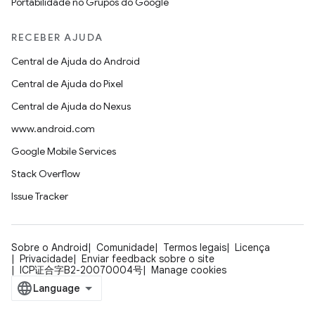
Portabilidade no Grupos do Google
RECEBER AJUDA
Central de Ajuda do Android
Central de Ajuda do Pixel
Central de Ajuda do Nexus
www.android.com
Google Mobile Services
Stack Overflow
Issue Tracker
Sobre o Android
Comunidade
Termos legais
Licença
Privacidade
Enviar feedback sobre o site
ICP证合字B2-20070004号
Manage cookies