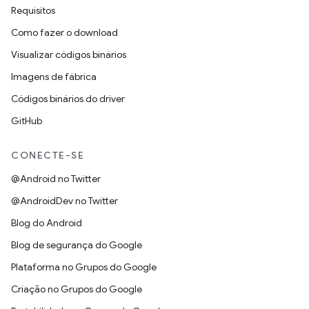
Requisitos
Como fazer o download
Visualizar códigos binários
Imagens de fábrica
Códigos binários do driver
GitHub
CONECTE-SE
@Android no Twitter
@AndroidDev no Twitter
Blog do Android
Blog de segurança do Google
Plataforma no Grupos do Google
Criação no Grupos do Google