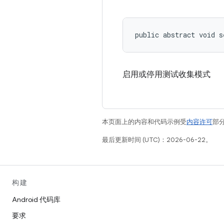
public abstract void s
启用或停用测试收集模式
本页面上的内容和代码示例受
内容许可
部分
最后更新时间 (UTC)：2026-06-22。
构建
Android 代码库
要求