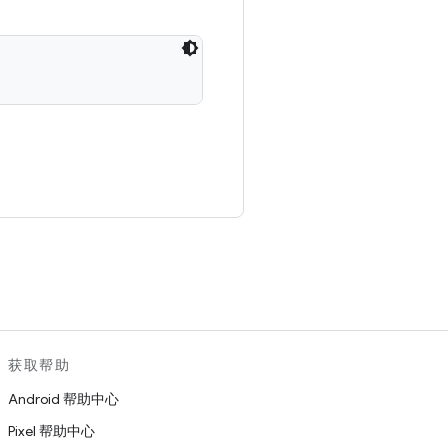
。
获取帮助
Android 帮助中心
Pixel 帮助中心