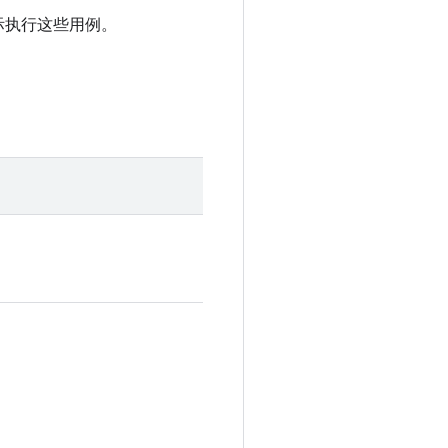
际执行这些用例。