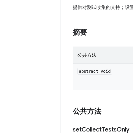
提供对测试收集的支持；设
摘要
公共方法
abstract void
公共方法
set
Collect
Tests
Only