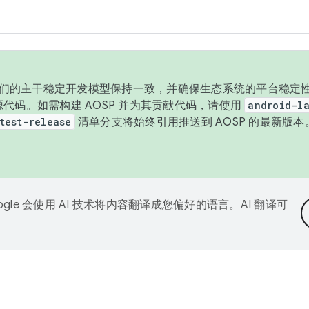
与我们的主干稳定开发模型保持一致，并确保生态系统的平台稳定性
发布源代码。如需构建 AOSP 并为其贡献代码，请使用
android-la
test-release
清单分支将始终引用推送到 AOSP 的最新版
ogle 会使用 AI 技术将内容翻译成您偏好的语言。AI 翻译可