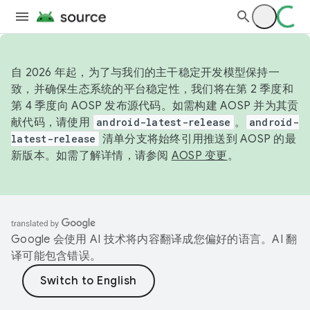
自 2026 年起，为了与我们的主干稳定开发模型保持一
致，并确保生态系统的平台稳定性，我们将在第 2 季度和
第 4 季度向 AOSP 发布源代码。如需构建 AOSP 并为其贡
献代码，请使用
android-latest-release
。
android-
latest-release
清单分支将始终引用推送到 AOSP 的最
新版本。如需了解详情，请参阅
AOSP 变更
。
Google 会使用 AI 技术将内容翻译成您偏好的语言。AI 翻
译可能包含错误。