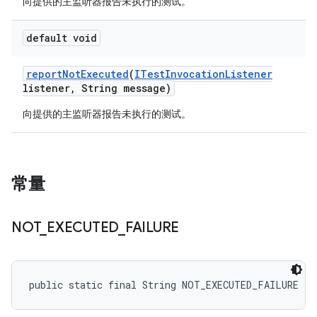
向提供的主监听器报告未执行的测试。
default void
report
Not
Executed
(
ITest
Invocation
Listener
listener
,
String message)
向提供的主监听器报告未执行的测试。
常量
NOT
_
EXECUTED
_
FAILURE
public static final String NOT_EXECUTED_FAILURE