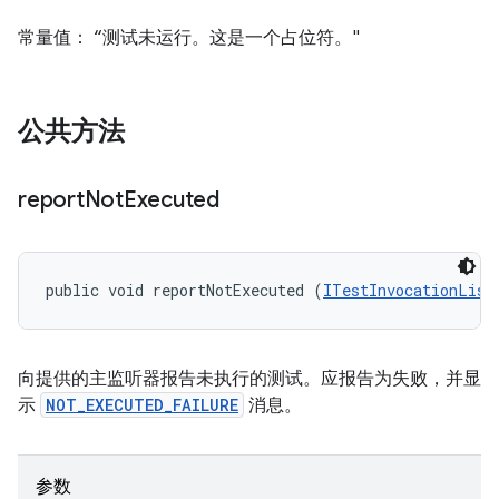
常量值： “测试未运行。这是一个占位符。"
公共方法
report
Not
Executed
public void reportNotExecuted (
ITestInvocationList
向提供的主监听器报告未执行的测试。应报告为失败，并显
示
NOT_EXECUTED_FAILURE
消息。
参数