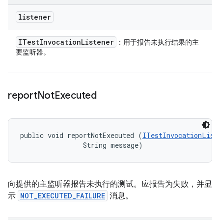
listener
ITest
Invocation
Listener
：用于报告未执行结果的主
要监听器。
report
Not
Executed
public void reportNotExecuted (
ITestInvocationList
                String message)
向提供的主监听器报告未执行的测试。应报告为失败，并显
示
NOT_EXECUTED_FAILURE
消息。