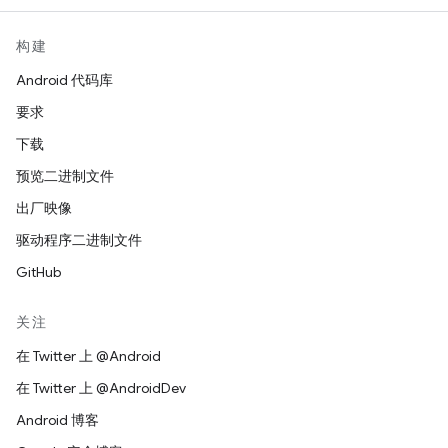
构建
Android 代码库
要求
下载
预览二进制文件
出厂映像
驱动程序二进制文件
GitHub
关注
在 Twitter 上 @Android
在 Twitter 上 @AndroidDev
Android 博客