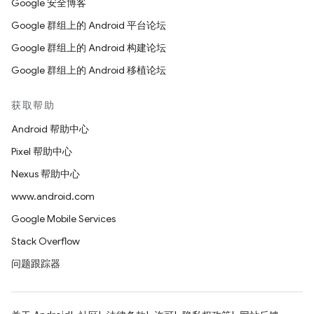
Google 安全博客
Google 群组上的 Android 平台论坛
Google 群组上的 Android 构建论坛
Google 群组上的 Android 移植论坛
获取帮助
Android 帮助中心
Pixel 帮助中心
Nexus 帮助中心
www.android.com
Google Mobile Services
Stack Overflow
问题跟踪器