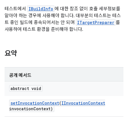
테스트에서
IBuildInfo
에 대한 참조 없이 호출 세부정보를
알아야 하는 경우에 사용해야 합니다. 대부분의 테스트는 테스
트 중인 빌드에 종속되어서는 안 되며
ITargetPreparer
를
사용하여 테스트 환경을 준비해야 합니다.
요약
공개 메서드
abstract void
set
Invocation
Context
(
IInvocation
Context
invocation
Context)