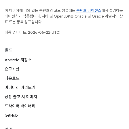
이 페이지에 나와 있는 콘텐츠와 코드 샘플에는
콘텐츠 라이선스
에서 설명하는
라이선스가 적용됩니다. 자바 및 OpenJDK는 Oracle 및 Oracle 계열사의 상
표 또는 등록 상표입니다.
최종 업데이트: 2026-06-22(UTC)
빌드
Android 저장소
요구사항
다운로드
바이너리 미리보기
공장 출고 시 이미지
드라이버 바이너리
GitHub