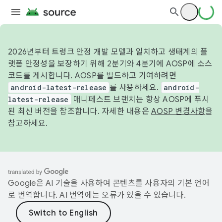
2026년부터 트렁크 안정 개발 모델과 일치하고 생태계의 플
랫폼 안정성을 보장하기 위해 2분기와 4분기에 AOSP에 소스
코드를 게시합니다. AOSP를 빌드하고 기여하려면
android-latest-release
를 사용하세요.
android-
latest-release
매니페스트 브랜치는 항상 AOSP에 푸시
된 최신 버전을 참조합니다. 자세한 내용은
AOSP 변경사항
을
참고하세요.
Google은 AI 기술을 사용하여 콘텐츠를 사용자의 기본 언어
로 번역합니다. AI 번역에는 오류가 있을 수 있습니다.