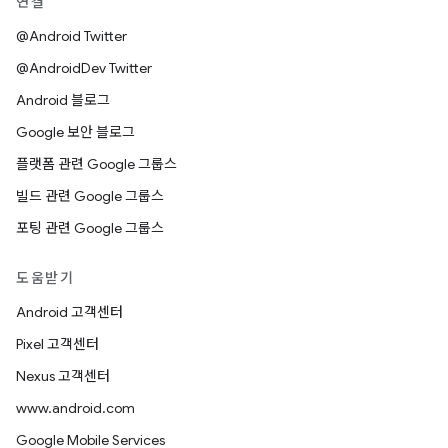
연결
@Android Twitter
@AndroidDev Twitter
Android 블로그
Google 보안 블로그
플랫폼 관련 Google 그룹스
빌드 관련 Google 그룹스
포팅 관련 Google 그룹스
도움받기
Android 고객센터
Pixel 고객센터
Nexus 고객센터
www.android.com
Google Mobile Services