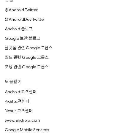
@Android Twitter
@AndroidDev Twitter
Android 블로그
Google 보안 블로그
플랫폼 관련 Google 그룹스
빌드 관련 Google 그룹스
포팅 관련 Google 그룹스
도움받기
Android 고객센터
Pixel 고객센터
Nexus 고객센터
www.android.com
Google Mobile Services