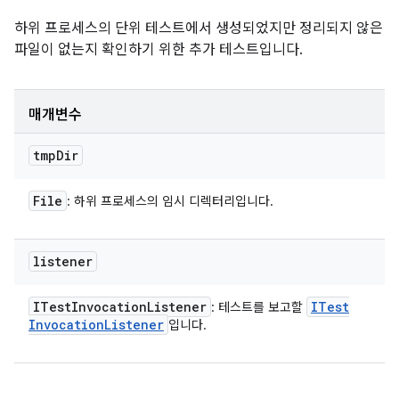
하위 프로세스의 단위 테스트에서 생성되었지만 정리되지 않은
파일이 없는지 확인하기 위한 추가 테스트입니다.
매개변수
tmp
Dir
File
: 하위 프로세스의 임시 디렉터리입니다.
listener
ITest
Invocation
Listener
ITest
: 테스트를 보고할
Invocation
Listener
입니다.