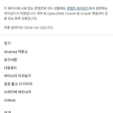
이 페이지에 나와 있는 콘텐츠와 코드 샘플에는
콘텐츠 라이선스
에서 설명하는
라이선스가 적용됩니다. 자바 및 OpenJDK는 Oracle 및 Oracle 계열사의 상
표 또는 등록 상표입니다.
최종 업데이트: 2026-06-22(UTC)
빌드
Android 저장소
요구사항
다운로드
바이너리 미리보기
공장 출고 시 이미지
드라이버 바이너리
GitHub
연결