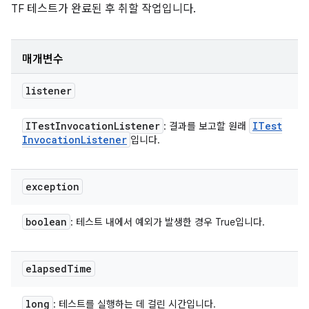
TF 테스트가 완료된 후 취할 작업입니다.
매개변수
listener
ITest
Invocation
Listener
ITest
: 결과를 보고할 원래
Invocation
Listener
입니다.
exception
boolean
: 테스트 내에서 예외가 발생한 경우 True입니다.
elapsed
Time
long
: 테스트를 실행하는 데 걸린 시간입니다.