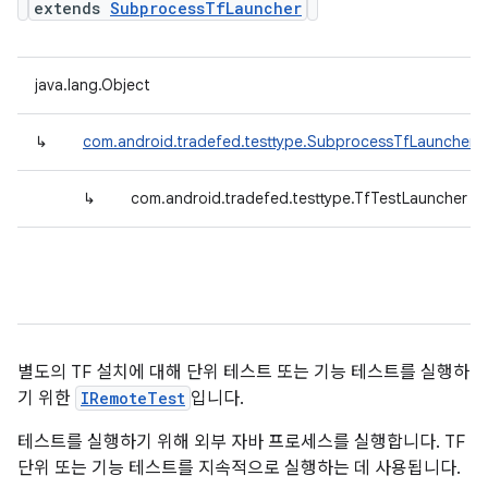
extends
SubprocessTfLauncher
java.lang.Object
↳
com.android.tradefed.testtype.SubprocessTfLauncher
↳
com.android.tradefed.testtype.TfTestLauncher
별도의 TF 설치에 대해 단위 테스트 또는 기능 테스트를 실행하
기 위한
IRemoteTest
입니다.
테스트를 실행하기 위해 외부 자바 프로세스를 실행합니다. TF
단위 또는 기능 테스트를 지속적으로 실행하는 데 사용됩니다.