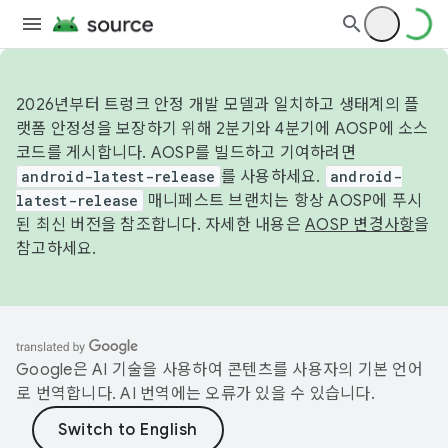
2026년부터 트렁크 안정 개발 모델과 일치하고 생태계의 플
랫폼 안정성을 보장하기 위해 2분기와 4분기에 AOSP에 소스
코드를 게시합니다. AOSP를 빌드하고 기여하려면
android-latest-release
를 사용하세요.
android-
latest-release
매니페스트 브랜치는 항상 AOSP에 푸시
된 최신 버전을 참조합니다. 자세한 내용은
AOSP 변경사항
을
참고하세요.
Google은 AI 기술을 사용하여 콘텐츠를 사용자의 기본 언어
로 번역합니다. AI 번역에는 오류가 있을 수 있습니다.