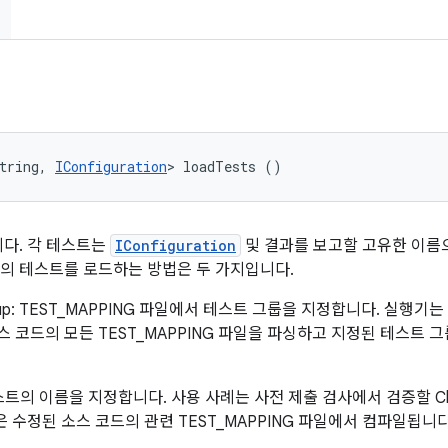
tring, 
IConfiguration
> loadTests ()
다. 각 테스트는
IConfiguration
및 결과를 보고할 고유한 이름
의 테스트를 로드하는 방법은 두 가지입니다.
st-group: TEST_MAPPING 파일에서 테스트 그룹을 지정합니다. 실행
 통해 소스 코드의 모든 TEST_MAPPING 파일을 파싱하고 지정된 테스
: 실행할 테스트의 이름을 지정합니다. 사용 사례는 사전 제출 검사에서 검증할
 수정된 소스 코드의 관련 TEST_MAPPING 파일에서 컴파일됩니다