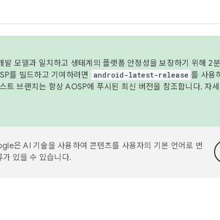
 개발 모델과 일치하고 생태계의 플랫폼 안정성을 보장하기 위해 2분
OSP를 빌드하고 기여하려면
android-latest-release
를 사용
트 브랜치는 항상 AOSP에 푸시된 최신 버전을 참조합니다. 자
ogle은 AI 기술을 사용하여 콘텐츠를 사용자의 기본 언어로 번
류가 있을 수 있습니다.