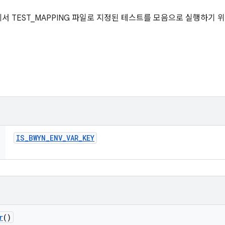
는 빌드에서 TEST_MAPPING 파일로 지정된 테스트를 모음으로 실행하기 
IS
_
BWYN
_
ENV
_
VAR
_
KEY
r
()