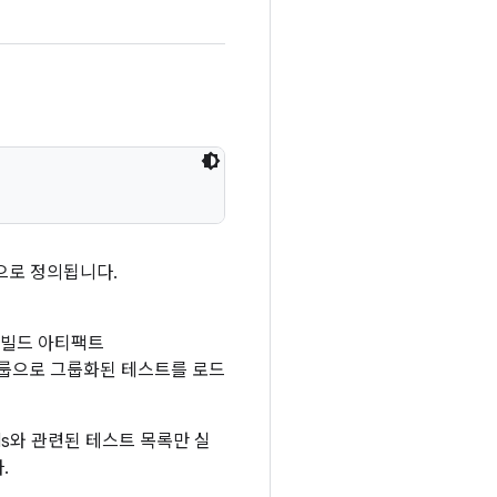
으로 정의됩니다.
기는 빌드 아티팩트
트 그룹으로 그룹화된 테스트를 로드
 Cls와 관련된 테스트 목록만 실
.