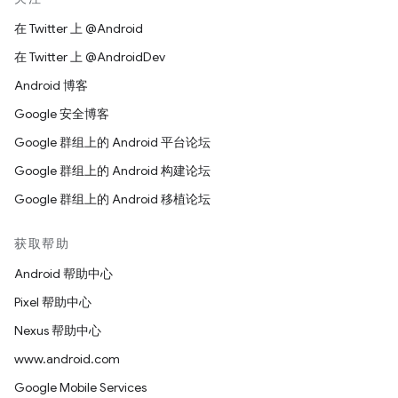
在 Twitter 上 @Android
在 Twitter 上 @AndroidDev
Android 博客
Google 安全博客
Google 群组上的 Android 平台论坛
Google 群组上的 Android 构建论坛
Google 群组上的 Android 移植论坛
获取帮助
Android 帮助中心
Pixel 帮助中心
Nexus 帮助中心
www.android.com
Google Mobile Services