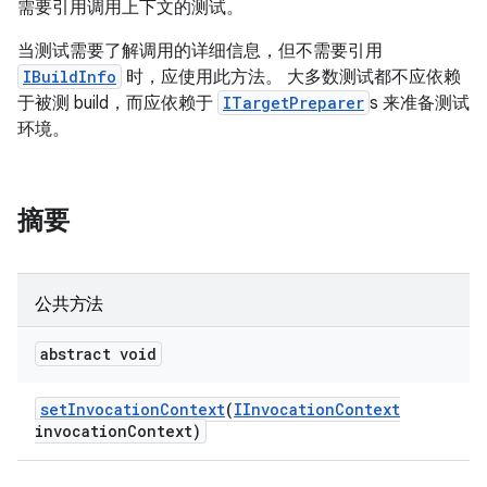
需要引用调用上下文的测试。
当测试需要了解调用的详细信息，但不需要引用
IBuildInfo
时，应使用此方法。 大多数测试都不应依赖
于被测 build，而应依赖于
ITargetPreparer
s 来准备测试
环境。
摘要
公共方法
abstract void
set
Invocation
Context
(
IInvocation
Context
invocation
Context)