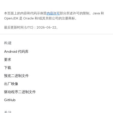
本页面上的内容和代码示例受
内容许可
部分所述许可的限制。Java 和
OpenJDK 是 Oracle 和/或其关联公司的注册商标。
最后更新时间 (UTC)：2026-06-22。
构建
Android 代码库
要求
下载
预览二进制文件
出厂映像
驱动程序二进制文件
GitHub
关注