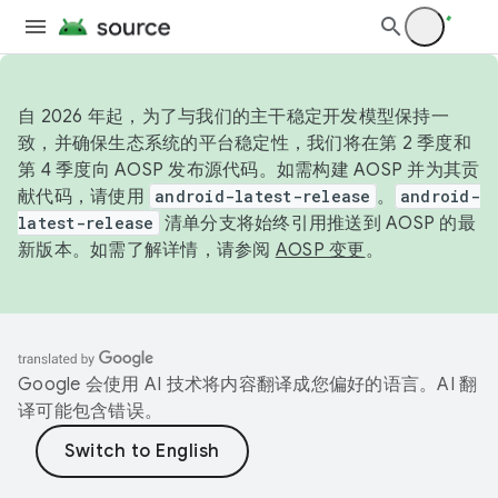
自 2026 年起，为了与我们的主干稳定开发模型保持一
致，并确保生态系统的平台稳定性，我们将在第 2 季度和
第 4 季度向 AOSP 发布源代码。如需构建 AOSP 并为其贡
献代码，请使用
android-latest-release
。
android-
latest-release
清单分支将始终引用推送到 AOSP 的最
新版本。如需了解详情，请参阅
AOSP 变更
。
Google 会使用 AI 技术将内容翻译成您偏好的语言。AI 翻
译可能包含错误。