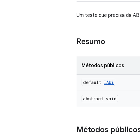
Um teste que precisa da AB
Resumo
Métodos públicos
default
IAbi
abstract void
Métodos público