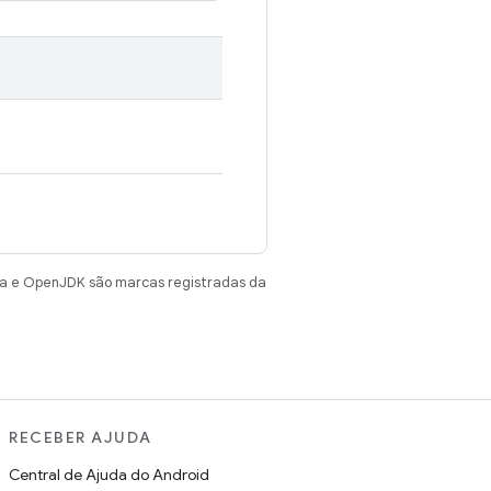
va e OpenJDK são marcas registradas da
RECEBER AJUDA
Central de Ajuda do Android